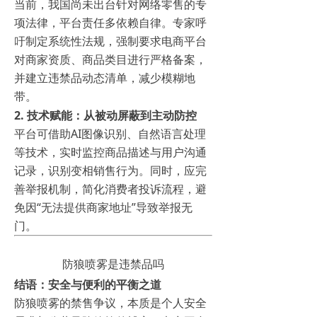
当前，我国尚未出台针对网络零售的专
项法律，平台责任多依赖自律。专家呼
吁制定系统性法规，强制要求电商平台
对商家资质、商品类目进行严格备案，
并建立违禁品动态清单，减少模糊地
带。
2.
技术赋能：从被动屏蔽到主动防控
平台可借助AI图像识别、自然语言处理
等技术，实时监控商品描述与用户沟通
记录，识别变相销售行为。同时，应完
善举报机制，简化消费者投诉流程，避
免因“无法提供商家地址”导致举报无
门。
防狼喷雾是违禁品吗
结语：安全与便利的平衡之道
防狼喷雾的禁售争议，本质是个人安全