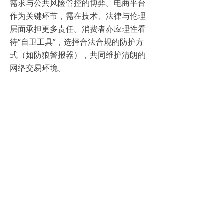
需求与公共风险管控的博弈。电商平台
作为关键环节，需在技术、法律与伦理
层面承担更多责任。消费者亦应理性看
待“自卫工具”，选择合法合规的防护方
式（如防狼警报器），共同维护清朗的
网络交易环境。