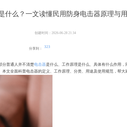
是什么？一文读懂民用防身电击器原理与
创建时间：
2026-06-28
21:34
323
分享到：
部分普通人并不清楚
电击器
是什么、工作原理是什么、具体有什么作用，
。本文全面科普电击器的定义、工作原理、分类、用途及使用规范，帮大