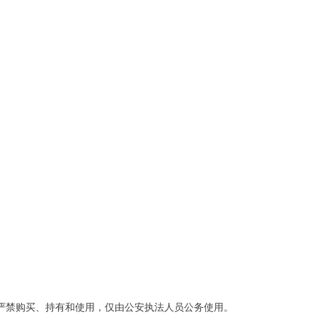
严禁购买、持有和使用，仅由公安执法人员公务使用。