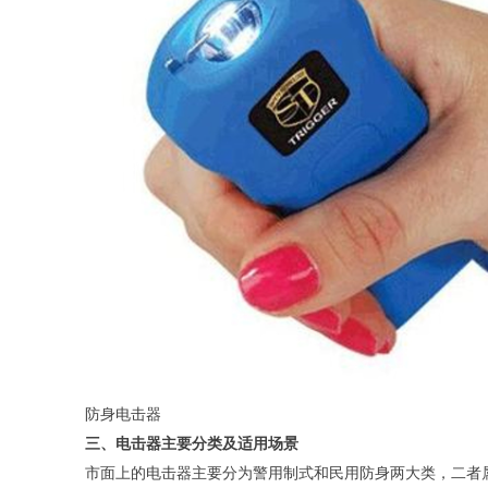
防身电击器
三、电击器主要分类及适用场景
市面上的电击器主要分为警用制式和民用防身两大类，二者