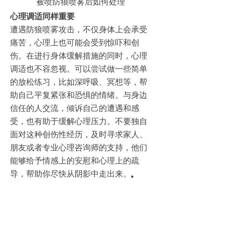
被喷防狼喷雾后如何处理
心理调适同样重要
遭遇防狼喷雾攻击，不仅身体上会承受
痛苦，心理上也可能会受到惊吓和创
伤。在进行身体缓解措施的同时，心理
调适也不容忽视。可以尝试做一些简单
的放松练习，比如深呼吸、冥想等，帮
助自己平复紧张和恐惧的情绪。与身边
信任的人交流，倾诉自己的遭遇和感
受，也有助于缓解心理压力。不要独自
面对这种创伤性经历，及时寻求家人、
朋友或者专业心理咨询师的支持，他们
能够给予情感上的安慰和心理上的疏
导，帮助你尽快从阴影中走出来。