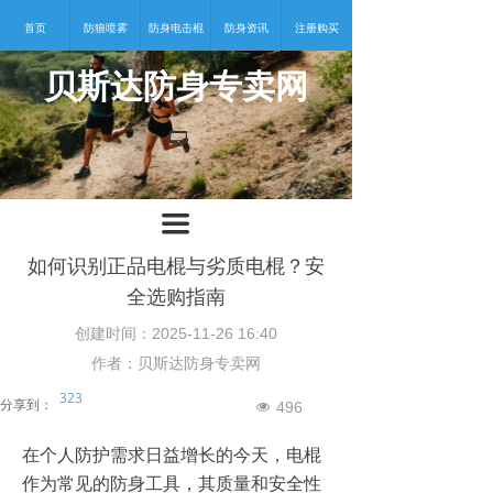
首页
防狼喷雾
防身电击棍
防身资讯
注册购买
贝斯达防身专卖网
넡
끀
如何识别正品电棍与劣质电棍？安
全选购指南
创建时间：
2025-11-26
16:40
作者：贝斯达防身专卖网
323
分享到：
496
넶
在个人防护需求日益增长的今天，电棍
作为常见的防身工具，其质量和安全性