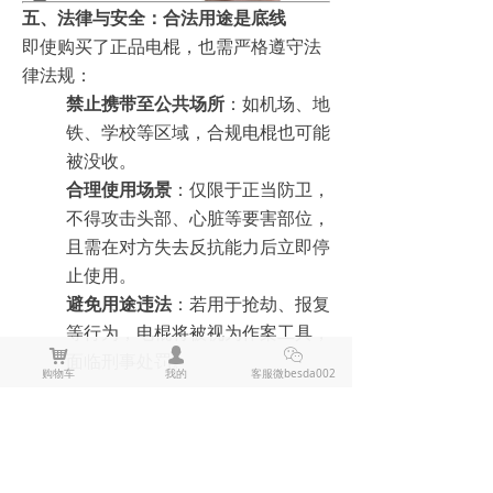
五、法律与安全：合法用途是底线
即使购买了正品电棍，也需严格遵守法
律法规：
禁止携带至公共场所
：如机场、地
铁、学校等区域，合规电棍也可能
被没收。
合理使用场景
：仅限于正当防卫，
不得攻击头部、心脏等要害部位，
且需在对方失去反抗能力后立即停
止使用。
避免用途违法
：若用于抢劫、报复
等行为，电棍将被视为作案工具，
낙
넙
ꀤ
面临刑事处罚。
购物车
我的
客服微besda002
上一篇：
无
ꄴ
下一篇：
无
ꄲ