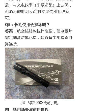
质）与充电效率（车载适配）上占优，
但393B的电压稳定性更受专业用户认
可。
Q5：长期使用会损坏吗？
答案
：航空铝结构抗摔性强，但电极片
需定期清洁氧化层，建议每半年检查电
路连接。
捍卫者2000强光手电
四、适用场景与使用建议