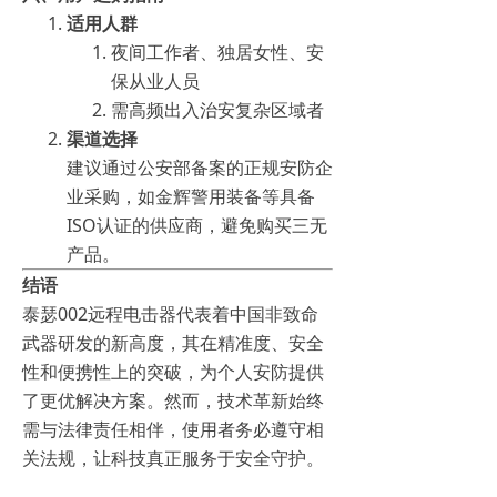
适用人群
夜间工作者、独居女性、安
保从业人员
需高频出入治安复杂区域者
渠道选择
建议通过公安部备案的正规安防企
业采购，如金辉警用装备等具备
ISO认证的供应商，避免购买三无
产品。
结语
泰瑟002远程电击器代表着中国非致命
武器研发的新高度，其在精准度、安全
性和便携性上的突破，为个人安防提供
了更优解决方案。然而，技术革新始终
需与法律责任相伴，使用者务必遵守相
关法规，让科技真正服务于安全守护。