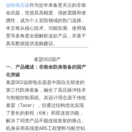
远程电击器
作为近年来备受关注的非致
命武器，凭借其高精度、强效震慑和便
携性，成为个人安防领域的热门选择。
本文将从核心技术、功能实测、使用场
景等多角度全面解析这款产品，并基于
真实数据提供选购建议。
泰瑟002国产
一、产品概述：非致命防身装备的国产
化突破
泰瑟002远程电击器是中国自主研发的
第三代防身装备，融合了高压脉冲技术
与智能控制系统。其设计理念源于传统
泰瑟（Taser），但通过结构优化实现
了更长的射程（6米）和双连发功能，
解决了同类产品不能连续发射的痛点。
机身采用高强度ABS工程塑料与航空铝