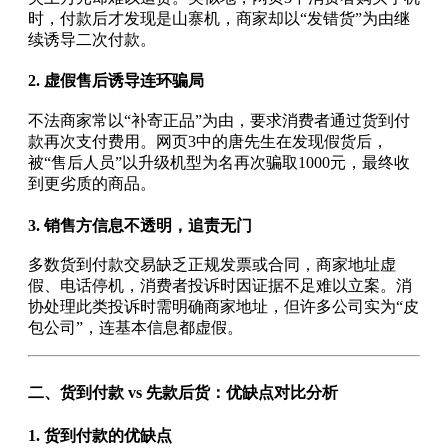
时，付款后才发现是山寨机，商家却以“发错货”为由继
续诱导二次付款。
2.
虚假售后诱导连环骗局
不法商家常以“补寄正品”为由，要求消费者通过货到付
款再次支付费用。网页3中的唐先生在发现假货后，
被“售后人员”以升级机型为名再次骗取1000元，最终收
到更劣质的商品。
3.
销售方信息不透明，追责无门
多数货到付款交易缺乏正规发票或合同，商家地址虚
假、电话停机，消费者投诉时因证据不足难以立案。消
协处理此类投诉时需明确商家地址，但许多公司实为“皮
包公司”，连基本信息都虚假。
二、货到付款 vs 先款后货：优缺点对比分析
1.
货到付款的优缺点