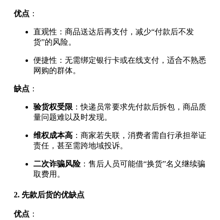
优点
：
直观性：商品送达后再支付，减少“付款后不发
货”的风险。
便捷性：无需绑定银行卡或在线支付，适合不熟悉
网购的群体。
缺点
：
验货权受限
：快递员常要求先付款后拆包，商品质
量问题难以及时发现。
维权成本高
：商家若失联，消费者需自行承担举证
责任，甚至需跨地域投诉。
二次诈骗风险
：售后人员可能借“换货”名义继续骗
取费用。
2.
先款后货的优缺点
优点
：