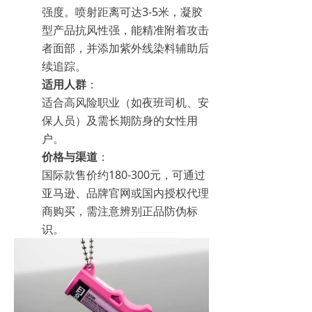
强度。喷射距离可达3-5米，凝胶
型产品抗风性强，能精准附着攻击
者面部，并添加紫外线染料辅助后
续追踪。
适用人群
：
适合高风险职业（如夜班司机、安
保人员）及需长期防身的女性用
户。
价格与渠道
：
国际款售价约180-300元，可通过
亚马逊、品牌官网或国内授权代理
商购买，需注意辨别正品防伪标
识。