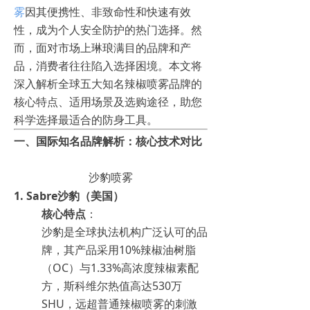
雾
因其便携性、非致命性和快速有效
性，成为个人安全防护的热门选择。然
而，面对市场上琳琅满目的品牌和产
品，消费者往往陷入选择困境。本文将
深入解析全球五大知名辣椒喷雾品牌的
核心特点、适用场景及选购途径，助您
科学选择最适合的防身工具。
一、国际知名品牌解析：核心技术对比
沙豹喷雾
1.
Sabre沙豹（美国）
核心特点
：
沙豹是全球执法机构广泛认可的品
牌，其产品采用10%辣椒油树脂
（OC）与1.33%高浓度辣椒素配
方，斯科维尔热值高达530万
SHU，远超普通辣椒喷雾的刺激