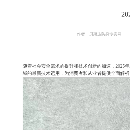
2
作者：贝斯达防身专卖网
随着社会安全需求的提升和技术创新的加速，202
域的最新技术运用，为消费者和从业者提供全面解析