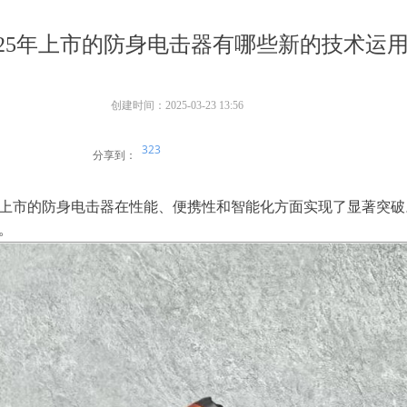
025年上市的防身电击器有哪些新的技术运
创建时间：
2025-03-23
13:56
323
分享到：
5年上市的防身电击器在性能、便携性和智能化方面实现了显著突
。