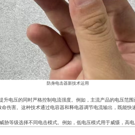
防身电击器新技术运用
即在提升电压的同时严格控制电流强度。例如，主流产品的电压范围
致命伤害。这种技术通过电容器和释电器调节电流输出，既能快
威胁等级选择不同电击模式。例如，低电压模式用于威慑，高电