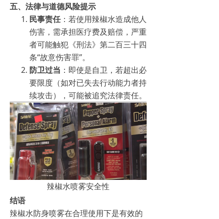
五、法律与道德风险提示
民事责任
：若使用辣椒水造成他人
伤害，需承担医疗费及赔偿，严重
者可能触犯《刑法》第二百三十四
条“故意伤害罪”。
防卫过当
：即使是自卫，若超出必
要限度（如对已失去行动能力者持
续攻击），可能被追究法律责任。
辣椒水喷雾安全性
结语
辣椒水防身喷雾在合理使用下是有效的