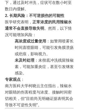
下，通过及时冲洗，症状可在数小时至
数日内缓解。
2.
长期风险：不可逆损伤的可能性
医学研究表明，
正常浓度的民用辣椒水
通常不会直接导致失明
。然而，以下情
况可能增加风险：
高浓度或过量使用
：如警用喷雾长
时间直喷眼睛，可能引发角膜溃疡
或疤痕，影响视力。
未及时处理
：未彻底冲洗残留辣椒
素，可能加重炎症，甚至引发继发
感染。
专家观点
：
南方医科大学柯晓云主任指出，辣椒水
对眼睛的伤害程度与浓度、接触时间密
切相关，但“目前尚无明确证据表明其会
导致不可逆性失明”。