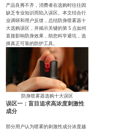
产品良莠不齐，消费者在选购时往往因
缺乏专业知识而陷入误区。本文结合行
业调研和用户反馈，总结防身喷雾器十
大选购误区，并揭示关键的第 5 点如何
直接影响防身效果，助您科学避坑，选
择真正可靠的防护工具。
防身喷雾器选购十大误区
误区一：盲目追求高浓度刺激性
成分
部分用户认为喷雾的刺激性成分浓度越