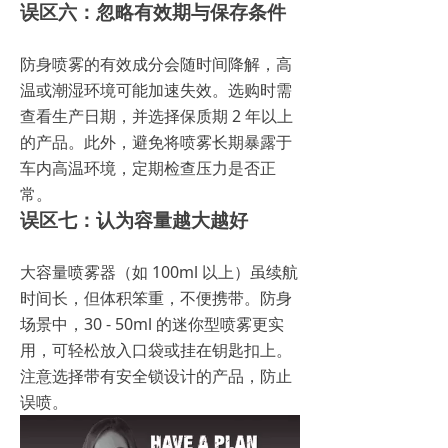
误区六：忽略有效期与保存条件
防身喷雾的有效成分会随时间降解，高
温或潮湿环境可能加速失效。选购时需
查看生产日期，并选择保质期 2 年以上
的产品。此外，避免将喷雾长期暴露于
车内高温环境，定期检查压力是否正
常。
误区七：认为容量越大越好
大容量喷雾器（如 100ml 以上）虽续航
时间长，但体积笨重，不便携带。防身
场景中，30 - 50ml 的迷你型喷雾更实
用，可轻松放入口袋或挂在钥匙扣上。
注意选择带有安全锁设计的产品，防止
误喷。