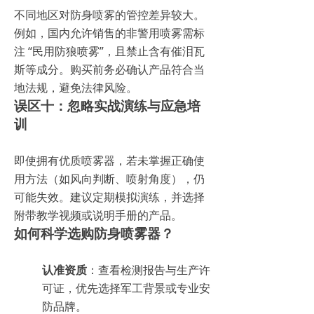
不同地区对防身喷雾的管控差异较大。
例如，国内允许销售的非警用喷雾需标
注 “民用防狼喷雾”，且禁止含有催泪瓦
斯等成分。购买前务必确认产品符合当
地法规，避免法律风险。
误区十：忽略实战演练与应急培
训
即使拥有优质喷雾器，若未掌握正确使
用方法（如风向判断、喷射角度），仍
可能失效。建议定期模拟演练，并选择
附带教学视频或说明手册的产品。
如何科学选购防身喷雾器？
认准资质
：查看检测报告与生产许
可证，优先选择军工背景或专业安
防品牌。