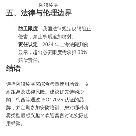
防狼喷雾
五、法律与伦理边界
防卫限度
：我国法律规定仅限阻止
侵害，禁止事后追加喷射。
责任认定
：2024 年上海法院判例
显示，超出必要限度需承担 30%
赔偿责任。
结语
选择防狼喷雾需综合考量使用场景、喷
射距离及法律风险。建议优先选购沙
豹、梅西等通过 ISO17025 认证的品
牌，并定期参加安防培训。您对哪种喷
雾类型最感兴趣？欢迎留言讨论实际使
用经验。