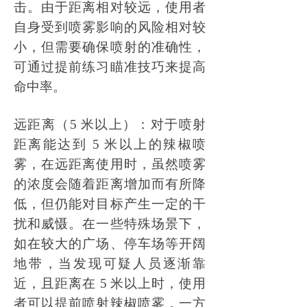
击。由于距离相对较远，使用者
自身受到喷雾影响的风险相对较
小，但需要确保喷射的准确性，
可通过提前练习瞄准技巧来提高
命中率。
远距离（
5 米以上）：对于喷射
距离能达到 5 米以上的辣椒喷
雾，在远距离使用时，虽然喷雾
的浓度会随着距离增加而有所降
低，但仍能对目标产生一定的干
扰和威慑。在一些特殊场景下，
如在较大的广场、停车场等开阔
地带，当发现可疑人员逐渐靠
近，且距离在 5 米以上时，使用
者可以提前喷射辣椒喷雾，一方