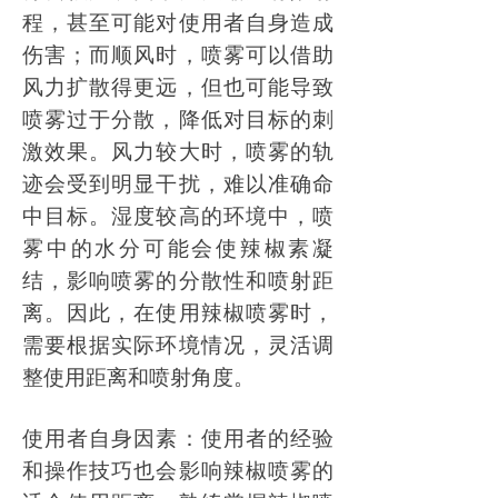
程，甚至可能对使用者自身造成
伤害；而顺风时，喷雾可以借助
风力扩散得更远，但也可能导致
喷雾过于分散，降低对目标的刺
激效果。风力较大时，喷雾的轨
迹会受到明显干扰，难以准确命
中目标。湿度较高的环境中，喷
雾中的水分可能会使辣椒素凝
结，影响喷雾的分散性和喷射距
离。因此，在使用辣椒喷雾时，
需要根据实际环境情况，灵活调
整使用距离和喷射角度。
使用者自身因素：使用者的经验
和操作技巧也会影响辣椒喷雾的