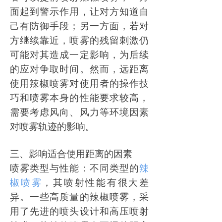
面起到警示作用，让对方知道自
己有防御手段；另一方面，若对
方继续靠近，喷雾的残留刺激仍
可能对其造成一定影响，为后续
的应对争取时间。然而，远距离
使用辣椒喷雾对使用者的操作技
巧和喷雾本身的性能要求较高，
需要考虑风向、风力等环境因素
对喷雾轨迹的影响。
三、影响适合使用距离的因素
喷雾类型与性能：不同类型的
辣
椒喷雾
，其喷射性能有很大差
异。一些高质量的辣椒喷雾，采
用了先进的喷头设计和高压喷射