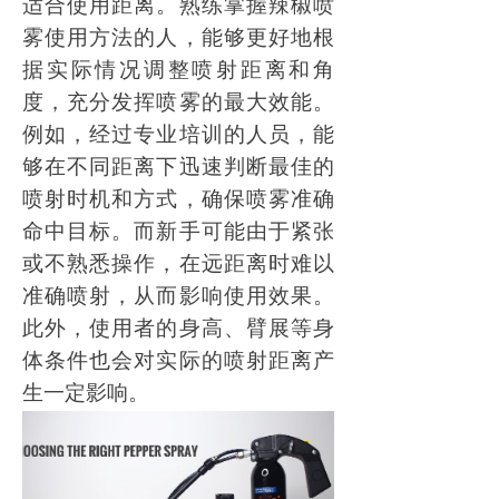
适合使用距离。熟练掌握辣椒喷
雾使用方法的人，能够更好地根
据实际情况调整喷射距离和角
度，充分发挥喷雾的最大效能。
例如，经过专业培训的人员，能
够在不同距离下迅速判断最佳的
喷射时机和方式，确保喷雾准确
命中目标。而新手可能由于紧张
或不熟悉操作，在远距离时难以
准确喷射，从而影响使用效果。
此外，使用者的身高、臂展等身
体条件也会对实际的喷射距离产
生一定影响。