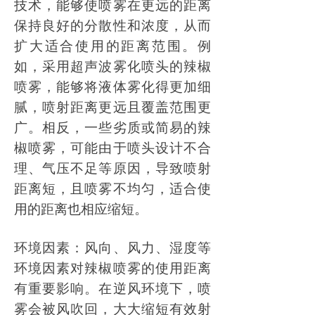
技术，能够使喷雾在更远的距离
保持良好的分散性和浓度，从而
扩大适合使用的距离范围。例
如，采用超声波雾化喷头的辣椒
喷雾，能够将液体雾化得更加细
腻，喷射距离更远且覆盖范围更
广。相反，一些劣质或简易的辣
椒喷雾，可能由于喷头设计不合
理、气压不足等原因，导致喷射
距离短，且喷雾不均匀，适合使
用的距离也相应缩短。
环境因素：风向、风力、湿度等
环境因素对辣椒喷雾的使用距离
有重要影响。在逆风环境下，喷
雾会被风吹回，大大缩短有效射