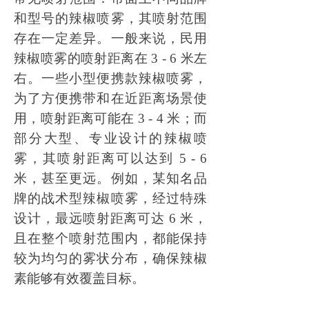
和型号的辣椒喷雾，其喷射范围
存在一定差异。一般来说，民用
辣椒喷雾的喷射距离在
3 - 6 米左
右。一些小型便携款辣椒喷雾，
为了方便携带和在近距离场景使
用，喷射距离可能在 3 - 4 米；而
部分大型、专业设计的辣椒喷
雾，其喷射距离可以达到 5 - 6
米，甚至更远。例如，某知名品
牌的战术型辣椒喷雾，经过特殊
设计，最远喷射距离可达 6 米，
且在整个喷射范围内，都能保持
较为均匀的雾状分布，确保辣椒
素能够有效覆盖目标。