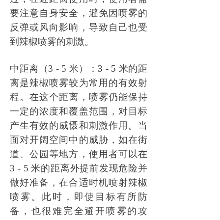
要注意自身安全，避免因喷雾的
反弹或风向影响，导致自己也受
到辣椒喷雾的刺激。
中距离（
3 - 5 米）：3 - 5 米的距
离是辣椒喷雾较为常用的有效射
程。在这个距离，喷雾仍能保持
一定的浓度和覆盖范围，对目标
产生有效的威慑和刺激作用。当
面对开阔空间中的威胁，如在街
道、公园等地方，使用者可以在
3 - 5 米的距离外提前发现危险并
做好准备，在合适时机喷射辣椒
喷雾。此时，即使目标有所防
备，也很难完全避开喷雾的攻