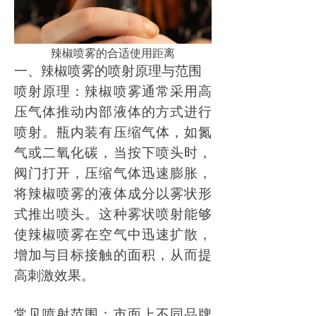
辣椒喷雾的合适使用距离
一、辣椒喷雾的喷射原理与范围
喷射原理：辣椒喷雾通常采用高
压气体推动内部液体的方式进行
喷射。瓶内装有压缩气体，如氮
气或二氧化碳，当按下喷头时，
阀门打开，压缩气体迅速膨胀，
将辣椒喷雾的液体成分以雾状形
式推出喷头。这种雾状喷射能够
使辣椒喷雾在空气中迅速扩散，
增加与目标接触的面积，从而提
高刺激效果。
常见喷射范围：市面上不同品牌