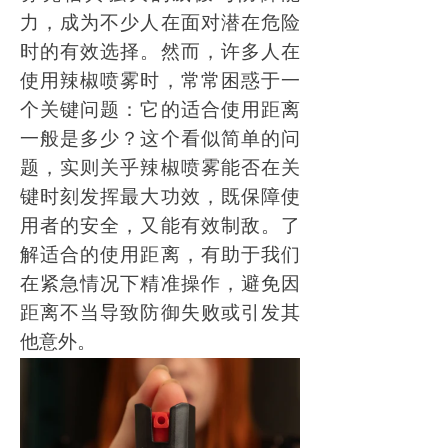
力，成为不少人在面对潜在危险
时的有效选择。然而，许多人在
使用辣椒喷雾时，常常困惑于一
个关键问题：它的适合使用距离
一般是多少？这个看似简单的问
题，实则关乎辣椒喷雾能否在关
键时刻发挥最大功效，既保障使
用者的安全，又能有效制敌。了
解适合的使用距离，有助于我们
在紧急情况下精准操作，避免因
距离不当导致防御失败或引发其
他意外。