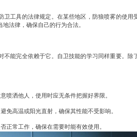
防卫工具的法律规定。在某些地区，防狼喷雾的使用
当地法律，确保自己的行为合法。
对不能完全依赖于它。自卫技能的学习同样重要。除
故意喷洒他人，使用时应无条件把握好界限。
，避免高温或阳光直射，确保其性能不受影响。
是否正常工作，确保在需要时能有效使用。