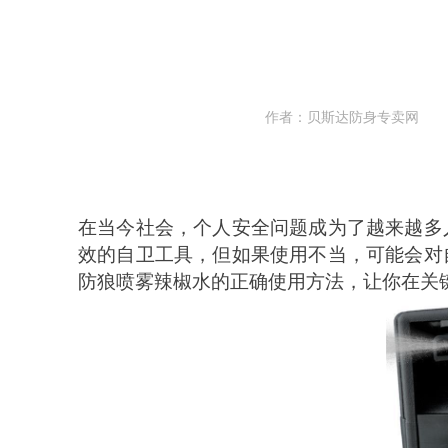
作者：贝斯达防身专卖网
在当今社会，个人安全问题成为了越来越多
效的自卫工具，但如果使用不当，可能会对
防狼喷雾辣椒水的正确使用方法，让你在关