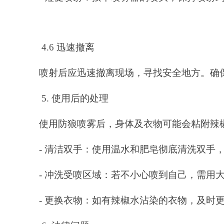
4.6 迅速撤离
喷射后应迅速撤离现场，寻找安全地方。确
5. 使用后的处理
使用防狼喷雾后，身体及衣物可能会粘附辣
- 清洁双手：使用温水和肥皂彻底清洗双手
- 冲洗受喷区域：若不小心喷到自己，需用
- 更换衣物：如有辣椒水沾染的衣物，及时