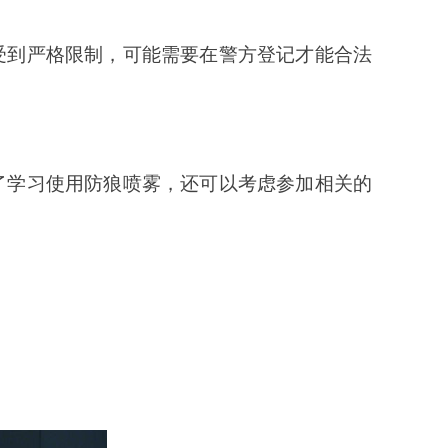
受到严格限制，可能需要在警方登记才能合法
了学习使用防狼喷雾，还可以考虑参加相关的