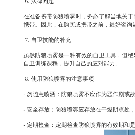
6. 法律问题
在准备携带防狼喷雾时，务必了解当地关于
携带。因此，在购买或携带之前，最好咨询
7. 自卫技能的补充
虽然防狼喷雾是一种有效的自卫工具，但绝
自卫训练课程，提升自己的应对能力。
8. 使用防狼喷雾的注意事项
- 勿随意喷洒：防狼喷雾不应作为恶作剧或
- 安全存放：防狼喷雾应存放在干燥阴凉处
- 定期检查：定期检查防狼喷雾的有效期和