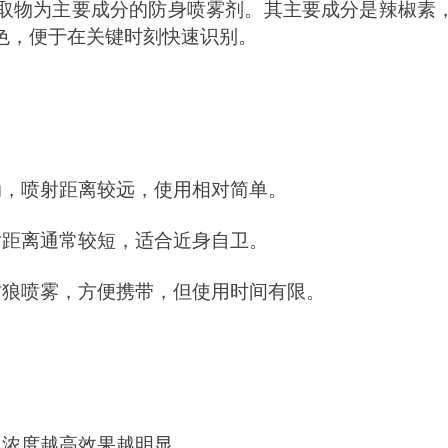
取物为主要成分的防身喷雾剂。其主要成分是辣椒素
色，便于在关键时刻快速识别。
动，喷射距离较远，使用相对简单。
射距离通常较短，适合近身自卫。
防狼喷雾，方便携带，但使用时间有限。
，浓度越高效果越明显。