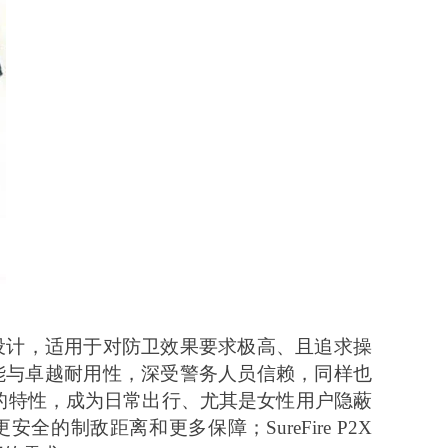
全设计，适用于对防卫效果要求极高、且追求操
能与卓越耐用性，深受警务人员信赖，同样也
一的特性，成为日常出行、尤其是女性用户隐蔽
全的制敌距离和更多保障；SureFire P2X