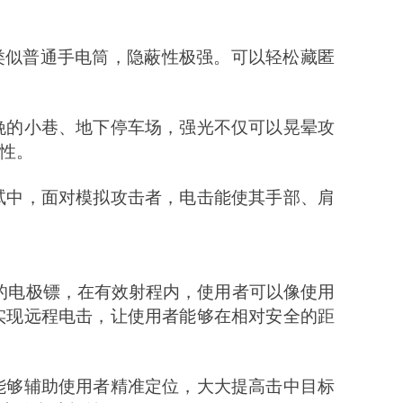
外观类似普通手电筒，隐蔽性极强。可以轻松藏匿
晚的小巷、地下停车场，强光不仅可以晃晕攻
性。
试中，面对模拟攻击者，电击能使其手部、肩
可替换的电极镖，在有效射程内，使用者可以像使用
实现远程电击，让使用者能够在相对安全的距
能够辅助使用者精准定位，大大提高击中目标