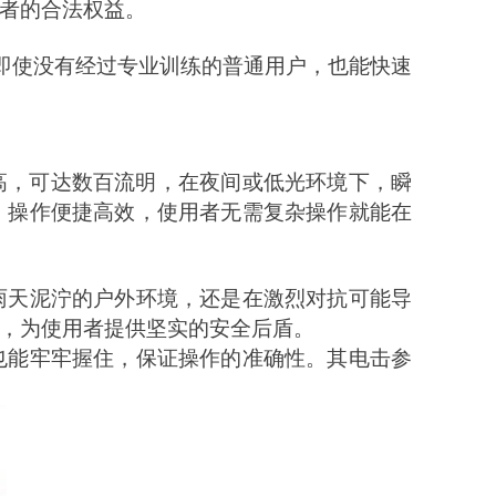
者的合法权益。
，即使没有经过专业训练的普通用户，也能快速
亮度极高，可达数百流明，在夜间或低光环境下，瞬
，操作便捷高效，使用者无需复杂操作就能在
雨天泥泞的户外环境，还是在激烈对抗可能导
，为使用者提供坚实的安全后盾。
也能牢牢握住，保证操作的准确性。其电击参