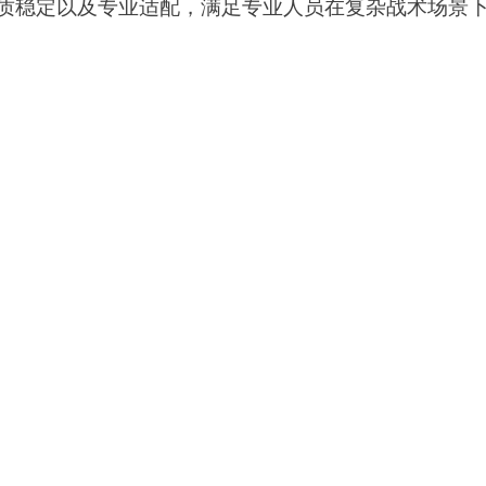
高品质稳定以及专业适配，满足专业人员在复杂战术场景