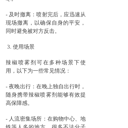
- 及时撤离：喷射完后，应迅速从
现场撤离，以确保自身的平安，
同时避免被对方反击。
3. 使用场景
辣椒喷雾剂可在多种场景下使
用，以下为一些常见情况：
- 夜晚出行：在晚上独自出行时，
随身携带辣椒喷雾剂能够有效提
高保障感。
- 人流密集场所：在购物中心、地
铁等人多的地方，很多不法分子