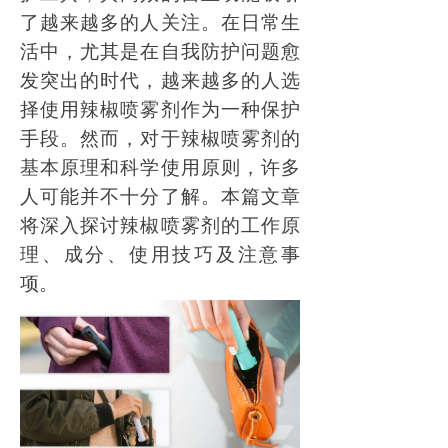
了越来越多的人关注。在日常生
活中，尤其是在自我防护问题愈
发突出的时代，越来越多的人选
择使用辣椒喷雾剂作为一种保护
手段。然而，对于辣椒喷雾剂的
基本原理和科学使用原则，许多
人可能并不十分了解。本篇文章
将深入探讨辣椒喷雾剂的工作原
理、成分、使用技巧及注意事
项。