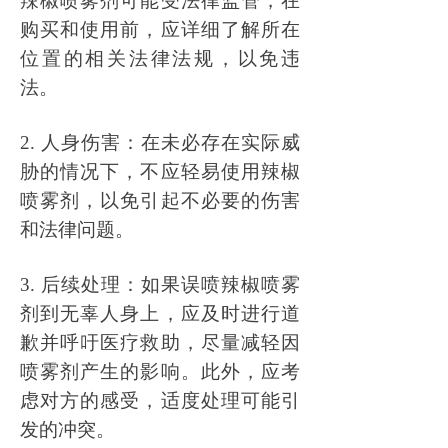
辣椒喷雾剂可能受法律监管，在
购买和使用前，应详细了解所在
位置的相关法律法规，以免违
法。
2. 人身伤害：在未必存在实际威
胁的情况下，不应轻易使用辣椒
喷雾剂，以免引起不必要的伤害
和法律问题。
3. 后续处理：如果误喷辣椒喷雾
剂到无辜人身上，应及时进行道
歉并呼吁医疗救助，尽量减轻因
喷雾剂产生的影响。此外，应考
虑对方的感受，适度处理可能引
发的冲突。