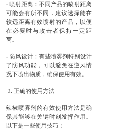
- 喷射距离：不同产品的喷射距离
可能会有所不同，建议选择能在
较远距离有效喷射的产品，以便
在必要时与攻击者保持一定距
离。
- 防风设计：有些喷雾剂特别设计
了防风功能，可以避免在逆风情
况下喷出物质，确保使用有效。
2. 正确的使用方法
辣椒喷雾剂的有效使用方法是确
保其能够在关键时刻发挥作用。
以下是一些使用技巧：