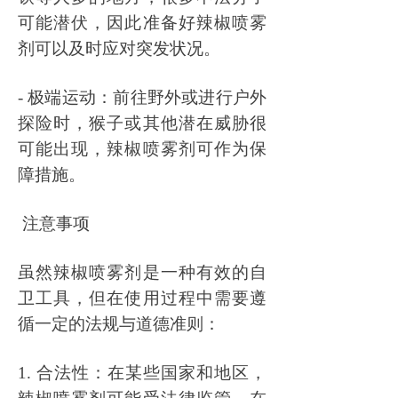
可能潜伏，因此准备好辣椒喷雾
剂可以及时应对突发状况。
- 极端运动：前往野外或进行户外
探险时，猴子或其他潜在威胁很
可能出现，辣椒喷雾剂可作为保
障措施。
注意事项
虽然辣椒喷雾剂是一种有效的自
卫工具，但在使用过程中需要遵
循一定的法规与道德准则：
1. 合法性：在某些国家和地区，