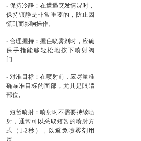
- 保持冷静：在遭遇突发情况时，
保持镇静是非常重要的，防止因
慌乱而影响操作。
- 合理握持：握住喷雾剂时，应确
保手指能够轻松地按下喷射阀
门。
- 对准目标：在喷射前，应尽量准
确瞄准目标的面部，尤其是眼睛
部位。
- 短暂喷射：喷射时不需要持续喷
射，通常可以采取短暂的喷射方
式（1-2秒），以避免喷雾剂用
尽。