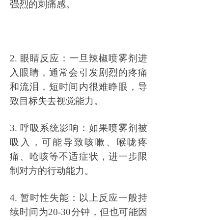
强烈的刺痛感。
2. 眼睛反应：一旦辣椒喷雾剂进
入眼睛，通常会引发剧烈的疼痛
和流泪，短时间内很难睁眼，导
致目标失去视觉能力。
3. 呼吸系统影响：如果喷雾剂被
吸入，可能导致咳嗽、喉咙疼
痛、呛咳等不适症状，进一步限
制对方的行动能力。
4. 暂时性失能：以上反应一般持
续时间为20-30分钟，但也可能因