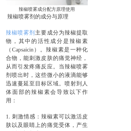
辣椒喷雾成分配方原理使用
辣椒喷雾剂的成分与原理
辣椒喷雾剂
主要成分为辣椒提取
物，其中的活性成分是辣椒素
（
Capsaicin）。辣椒素是一种化
合物，能刺激皮肤的痛觉神经，
从而引发疼痛反应。当辣椒喷雾
剂喷出时，这些微小的液滴能够
迅速蔓延至目标区域。喷射到人
体面部的辣椒素会导致以下作
用：
1. 刺激情感：辣椒素可以激活皮
肤以及眼睛上的痛觉受体，产生