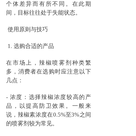
个体差异而有所不同。在此期
间，目标往往处于失能状态。
使用原则与技巧
1. 选购合适的产品
在市场上，辣椒喷雾剂种类繁
多，消费者在选购时应注意以下
几点：
- 浓度：选择辣椒浓度较高的产
品，以提高防卫效果。一般来
说，辣椒素浓度在0.5%至3%之间
的喷雾剂较为常见。