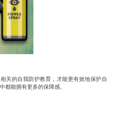
合相关的自我防护教育，才能更有效地保护自
中都能拥有更多的保障感。