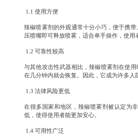
1.1 使用方便
辣椒喷雾剂的外观通常十分小巧，便于携带
压喷嘴即可释放喷雾，适合单手操作，使用
1.2 可靠性较高
与其他攻击性武器相比，辣椒喷雾剂在使用
在几分钟内就会恢复。因此，它成为许多人
1.3 法律风险更低
在很多国家和地区，辣椒喷雾剂被认定为
低，使得使用者能更加安心。
1.4 可用性广泛