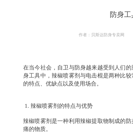
防身工
作者：贝斯达防身专卖网
在当今社会，自卫与防身越来越受到人们的
身工具中，辣椒喷雾剂与电击棍是两种比较
的特点、优缺点以及使用场合。
1. 辣椒喷雾剂的特点与优势
辣椒喷雾剂是一种利用辣椒提取物制成的防
痛的物质。