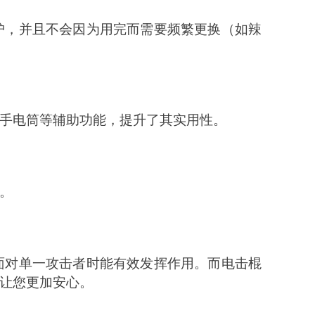
护，并且不会因为用完而需要频繁更换（如辣
手电筒等辅助功能，提升了其实用性。
。
面对单一攻击者时能有效发挥作用。而电击棍
让您更加安心。