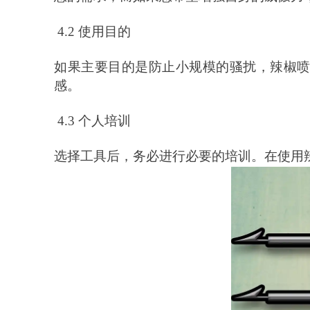
4.2 使用目的
如果主要目的是防止小规模的骚扰，辣椒
感。
4.3 个人培训
选择工具后，务必进行必要的培训。在使用