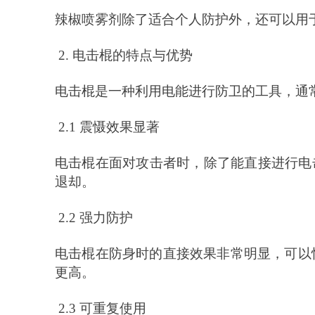
辣椒喷雾剂除了适合个人防护外，还可以用
2. 电击棍的特点与优势
电击棍是一种利用电能进行防卫的工具，通
2.1 震慑效果显著
电击棍在面对攻击者时，除了能直接进行电
退却。
2.2 强力防护
电击棍在防身时的直接效果非常明显，可以
更高。
2.3 可重复使用