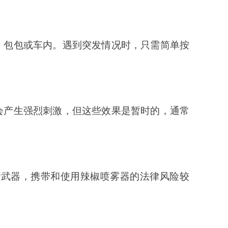
、包包或车内。遇到突发情况时，只需简单按
会产生强烈刺激，但这些效果是暂时的，通常
些武器，携带和使用辣椒喷雾器的法律风险较