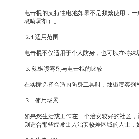
电击棍的支持性电池如果不是频繁使用，一
椒喷雾剂）。
2.4 适用范围
电击棍不仅适用于个人防身，也可以在特殊
3. 辣椒喷雾剂与电击棍的比较
在实际选择合适的防身工具时，辣椒喷雾剂
3.1 使用场景
如果您生活或工作在一个治安较好的社区，
则适合那些经常出入治安较差区域的人士，