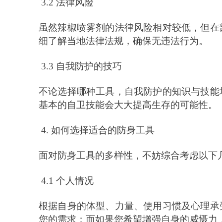
3.2 法律风险
虽然辣椒喷雾剂的法律风险相对较低，但在
细了解当地法律法规，确保无违法行为。
3.3 自我防护的技巧
不论选择哪种工具，自我防护的知识与技能
基本的自卫技能会大大提高生存的可能性。
4. 如何选择适合的防身工具
面对防身工具的多样性，不妨综合考虑以下
4.1 个人情况
根据自身的体型、力量、使用习惯及心理承
您的需求；而如果您希望增强自身的威慑力