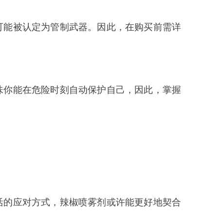
可能被认定为管制武器。因此，在购买前需详
味你能在危险时刻自动保护自己，因此，掌握
活的应对方式，辣椒喷雾剂或许能更好地契合