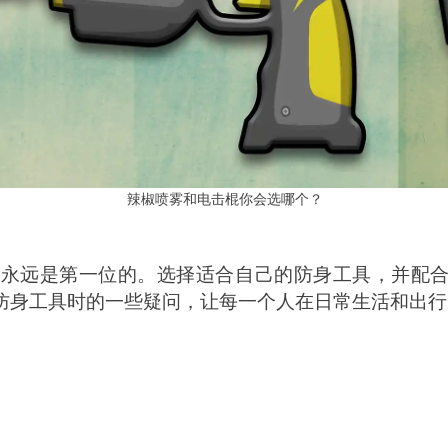
辣椒喷雾和电击棍你会选哪个？
危永远是第一位的。选择适合自己的防身工具，并配
防身工具时的一些疑问，让每一个人在日常生活和出行