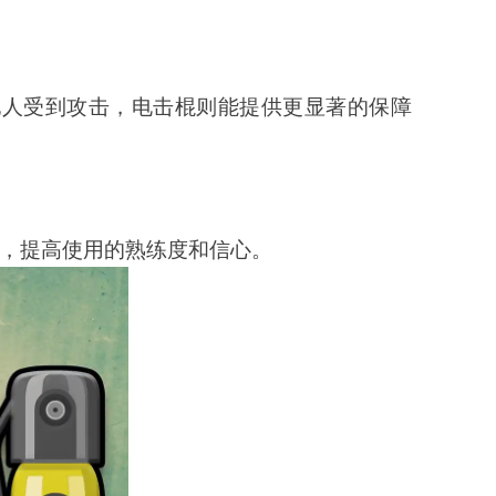
他人受到攻击，电击棍则能提供更显著的保障
，提高使用的熟练度和信心。