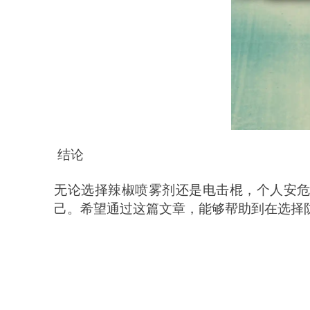
结论
无论选择辣椒喷雾剂还是电击棍，个人安
己。希望通过这篇文章，能够帮助到在选择