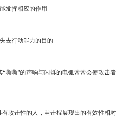
能发挥相应的作用。
失去行动能力的目的。
其
“嘶嘶”的声响与闪烁的电弧常常会使攻击者
具有攻击性的人，电击棍展现出的有效性相对