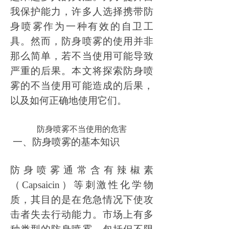
我保护能力，许多人选择携带防
身喷雾作为一种有效的自卫工
具。然而，防身喷雾的使用并非
那么简单，若不当使用可能导致
严重的后果。本文将探索防身喷
雾的不当使用可能造成的后果，
以及如何正确地使用它们。
防身喷雾不当使用的危害
一、防身喷雾的基本知识
防身喷雾通常含有辣椒素
（
Capsaicin）等刺激性化学物
质，其目的是在危急情况下使攻
击者失去行动能力。市场上有多