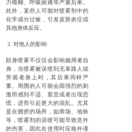
力模糊、呼吸困难等严重后果。
此外，某些人可能对喷雾剂中的
化学成分过敏，引发皮肤炎症或
其他身体反应。
2. 对他人的影响
防身喷雾不仅仅会影响施用者自
身，当喷雾被误喷到无辜路人或
旁观者身上时，其后果同样严
重。周围的人可能会因强烈的刺
激而感到不适、窒息或者出现恐
慌，进而引起更大的混乱。尤其
是在拥挤的场所，如商场、地铁
等，喷雾剂的误喷可能导致意外
的伤害，因此在使用时应格外谨