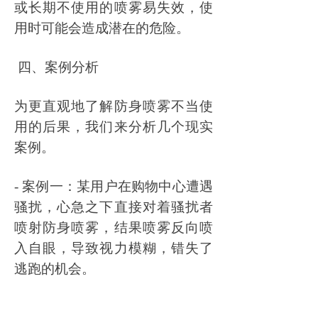
或长期不使用的喷雾易失效，使
用时可能会造成潜在的危险。
四、案例分析
为更直观地了解防身喷雾不当使
用的后果，我们来分析几个现实
案例。
- 案例一：某用户在购物中心遭遇
骚扰，心急之下直接对着骚扰者
喷射防身喷雾，结果喷雾反向喷
入自眼，导致视力模糊，错失了
逃跑的机会。