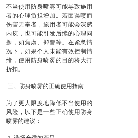
不当使用防身喷雾可能导致施用
者的心理负担增加。若因误喷而
伤害无辜者，施用者可能会深感
内疚，也可能引发后续的心理问
题，如焦虑、抑郁等。在紧急情
况下，如果个人未能有效控制情
绪，使用防身喷雾的目的将大打
折扣。
三、防身喷雾的正确使用指南
为了更大限度地降低不当使用的
风险，以下是一些正确使用防身
喷雾的建议：
1. 选择合适的产品