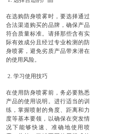
在选购防身喷雾时，要选择通过
合法渠道购买的品牌，确保产品
符合质量标准。请择那些含有实
际有效成分且经过专业检测的防
身喷雾，避免劣质产品带来潜在
的使用风险。
2. 学习使用技巧
在使用防身喷雾前，务必要熟悉
产品的使用说明。进行适当的训
练，掌握喷射的角度、距离和力
度等基本要领，以确保在突发情
况下能够快速、准确地使用喷