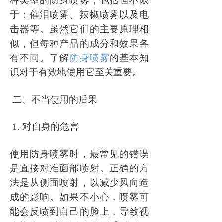
种类型的防身喷雾，包括但不限
于：催泪喷雾、辣椒喷雾以及电
击器等。虽然它们的主要原理相
似，但每种产品的成分和效果各
有不同。了解
防身喷雾
的基本知
识对于有效地使用它至关重要。
二、不当使用的后果
1. 对自身的危害
使用防身喷雾时，最常见的错误
是直接对准面部喷射。正确的方
法是从侧面喷射，以减少风向造
成的影响。如果不小心，喷雾可
能会反喷到自己的脸上，导致视