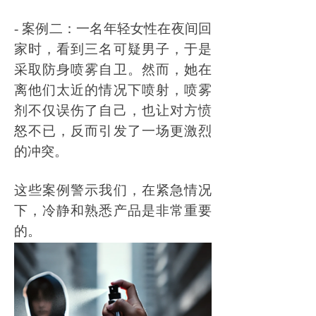
- 案例二：一名年轻女性在夜间回
家时，看到三名可疑男子，于是
采取防身喷雾自卫。然而，她在
离他们太近的情况下喷射，喷雾
剂不仅误伤了自己，也让对方愤
怒不已，反而引发了一场更激烈
的冲突。
这些案例警示我们，在紧急情况
下，冷静和熟悉产品是非常重要
的。