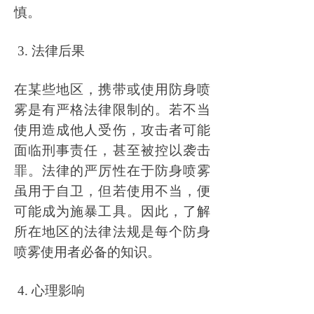
慎。
3. 法律后果
在某些地区，携带或使用防身喷
雾是有严格法律限制的。若不当
使用造成他人受伤，攻击者可能
面临刑事责任，甚至被控以袭击
罪。法律的严厉性在于防身喷雾
虽用于自卫，但若使用不当，便
可能成为施暴工具。因此，了解
所在地区的法律法规是每个防身
喷雾使用者必备的知识。
4. 心理影响