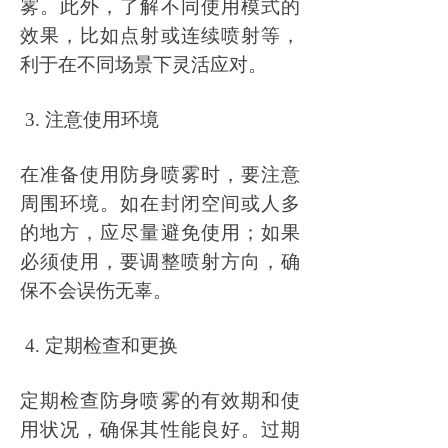
雾。此外，了解不同使用模式的
效果，比如点射或连续喷射等，
利于在不同场景下灵活应对。
3. 注意使用环境
在准备使用防身喷雾时，要注意
周围环境。如在封闭空间或人多
的地方，应尽量避免使用；如果
必须使用，要调整喷射方向，确
保不会误伤无辜。
4. 定期检查和更换
定期检查防身喷雾的有效期和使
用状况，确保其性能良好。过期