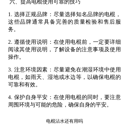
六、提高电棍使用可靠的技巧
1. 选择正规品牌：尽量选择知名品牌的电棍，
这些品牌通常具备完善的质量检验和售后服
务。
2. 遵循使用说明：在使用电棍前，一定要详细
阅读其使用说明，了解设备的注意事项及使用
操作。
3. 注意环境因素：尽量避免在潮湿环境中使用
电棍，如雨天、湿地或水边等，以确保电棍的
可靠和有效。
4. 保护自身平安：在使用电棍的同时，要注意
周围环境与可能的危险，确保自身的平安。
电棍沾水还有用吗