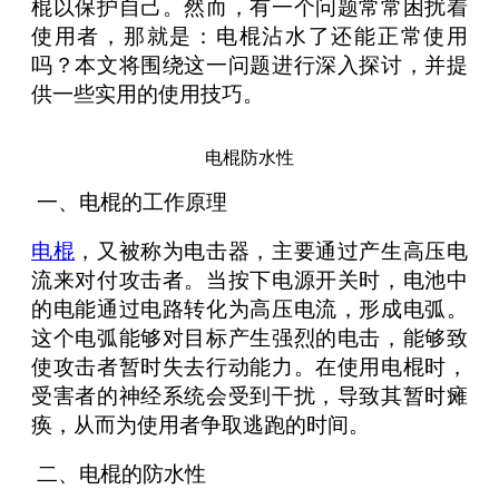
棍以保护自己。然而，有一个问题常常困扰着
使用者，那就是：电棍沾水了还能正常使用
吗？本文将围绕这一问题进行深入探讨，并提
供一些实用的使用技巧。
电棍防水性
一、电棍的工作原理
电棍
，又被称为电击器，主要通过产生高压电
流来对付攻击者。当按下电源开关时，电池中
的电能通过电路转化为高压电流，形成电弧。
这个电弧能够对目标产生强烈的电击，能够致
使攻击者暂时失去行动能力。在使用电棍时，
受害者的神经系统会受到干扰，导致其暂时瘫
痪，从而为使用者争取逃跑的时间。
二、电棍的防水性