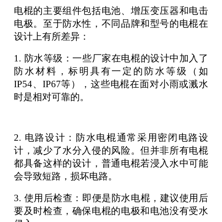
电棍的主要组件包括电池、增压变压器和电击
电极。至于防水性，不同品牌和型号的电棍在
设计上有所差异：
1. 防水等级：一些厂家在电棍的设计中加入了
防水材料，标明具有一定的防水等级（如
IP54、IP67等），这些电棍在面对小雨或溅水
时是相对可靠的。
2. 电路设计：防水电棍通常采用密闭电路设
计，减少了水分入侵的风险。但并非所有电棍
都具备这样的设计，普通电棍若浸入水中可能
会导致短路，损坏电路。
3. 使用后检查：即便是防水电棍，建议使用后
要及时检查，确保电棍的电极和电池没有受水