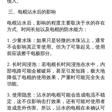
侵入。
三、电棍沾水后的影响
电棍沾水后，影响的程度主要取决于水的存在
方式、时间长短以及电棍的防水能力：
1. 少量水珠：如果只是轻微的水珠沾上，通常
不会影响其正常使用。但为了可靠起见，使用
前应该擦干电极部分。
2. 长时间浸泡：若电棍长时间浸泡在水中，内
部电路可能会被破坏，甚至引发短路，极大地
降低了电棍的使用效果，严重时可能完全失去
功能。
3. 使用隐患：沾水的电棍可能会造成电流不稳
定，这不仅影响击打效果，还有可能对使用者
造成意外伤害。所以，沾水的电棍在未确认可