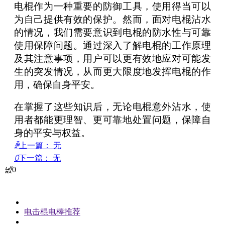
电棍作为一种重要的防御工具，使用得当可以
为自己提供有效的保护。然而，面对电棍沾水
的情况，我们需要意识到电棍的防水性与可靠
使用保障问题。通过深入了解电棍的工作原理
及其注意事项，用户可以更有效地应对可能发
生的突发情况，从而更大限度地发挥电棍的作
用，确保自身平安。
在掌握了这些知识后，无论电棍意外沾水，使
用者都能更理智、更可靠地处置问题，保障自
身的平安与权益。
ꄴ
上一篇：
无
ꄲ
下一篇：
无
넶
0
电击棍电棒推荐