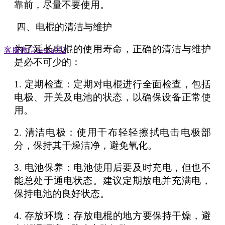
靠前，尽量不要使用。
四、电棍的清洁与维护
为了延长电棍的使用寿命，正确的清洁与维护
客服微信besda002
是必不可少的：
1. 定期检查：定期对电棍进行全面检查，包括
电极、开关及电池的状态，以确保设备正常使
用。
2. 清洁电极：使用干布轻轻擦拭电击电极部
分，保持其干燥洁净，避免氧化。
3. 电池保养：电池使用后要及时充电，但也不
能总处于通电状态。建议定期放电并充满电，
保持电池的良好状态。
4. 存放环境：存放电棍的地方要保持干燥，避