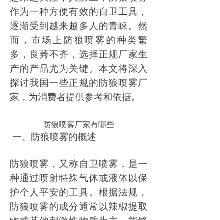
作为一种方便有效的自卫工具，
逐渐受到越来越多人的青睐。然
而，市场上防狼喷雾的种类繁
多，良莠不齐，选择正规厂家生
产的产品尤为关键。本文将深入
探讨我国一些正规的防狼喷雾厂
家，为消费者提供参考和依据。
防狼喷雾厂家有哪些
一、防狼喷雾的概述
防狼喷雾，又称自卫喷雾，是一
种通过喷射特殊气体或液体以保
护个人平安的工具。根据法规，
防狼喷雾的成分通常以辣椒提取