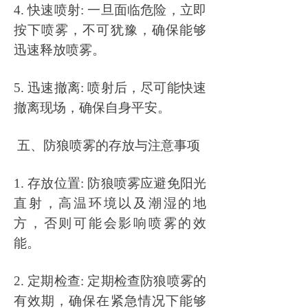
4. 快速喷射: 一旦面临危险，立即
按下喷雾，不可犹豫，确保能够
迅速释放喷雾。
5. 迅速撤离: 喷射后，尽可能快速
撤离现场，确保自身平安。
五、防狼喷雾的存放与注意事项
1. 存放位置: 防狼喷雾应避免阳光
直射，高温环境以及潮湿的地
方，否则可能会影响喷雾的效
能。
2. 定期检查: 定期检查防狼喷雾的
有效期，确保在紧急情况下能够