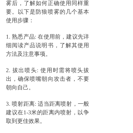
雾后，了解如何正确使用同样重
要。以下是防狼喷雾的几个基本
使用步骤：
1. 熟悉产品: 在使用前，建议先详
细阅读产品说明书，了解其使用
方法及注意事项。
2. 拔出喷头: 使用时需将喷头拔
出，确保喷嘴朝向攻击者，不要
朝向自己。
3. 喷射距离: 适当距离喷射，一般
建议在1-3米的距离内喷射，以争
取到更佳效果。