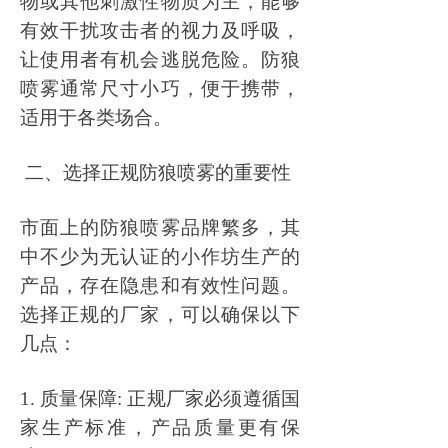
物或其他刺激性物质为主，能够
有效干扰攻击者的视力及呼吸，
让使用者有机会逃脱危险。防狼
喷雾通常尺寸小巧，便于携带，
适用于各类场合。
二、选择正规防狼喷雾的重要性
市面上的防狼喷雾品牌繁多，其
中不少为无认证的小作坊生产的
产品，存在隐患和有效性问题。
选择正规的厂家，可以确保以下
几点：
1. 质量保障: 正规厂家必须遵循国
家生产标准，产品质量更有保