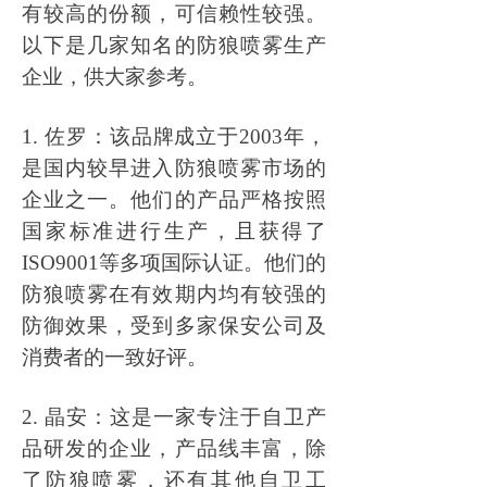
有较高的份额，可信赖性较强。
以下是几家知名的防狼喷雾生产
企业，供大家参考。
1. 佐罗：该品牌成立于2003年，
是国内较早进入防狼喷雾市场的
企业之一。他们的产品严格按照
国家标准进行生产，且获得了
ISO9001等多项国际认证。他们的
防狼喷雾在有效期内均有较强的
防御效果，受到多家保安公司及
消费者的一致好评。
2. 晶安：这是一家专注于自卫产
品研发的企业，产品线丰富，除
了防狼喷雾，还有其他自卫工