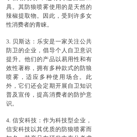
具。其防狼喷雾使用的是天然的
辣椒提取物。因此，受到许多女
性消费者的青睐。
3. 贝斯达：乐安是一家关注公共
防卫的企业，倡导个人自卫意识
提升。他们的产品以易用性和有
效性著称，拥有多种款式的防狼
喷雾，适应多种使用场合。此
外，它们还会定期开展自卫知识
普及宣传，提高消费者的防护意
识。
4. 信安科技：作为科技型企业，
信安科技以其优质的防狼喷雾而