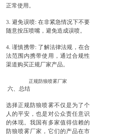
正常使用。
3. 避免误喷: 在非紧急情况下不要
随意按压喷嘴，避免造成误喷。
4. 谨慎携带: 了解法律法规，在合
法范围内携带使用，通过合规性
渠道购买正规厂家产品。
正规防狼喷雾厂家
六、总结
选择正规防狼喷雾不仅是为了个
人的平安，也是对公众责任意识
的体现。我国有多家值得信赖的
防狼喷雾厂家，它们的产品在市