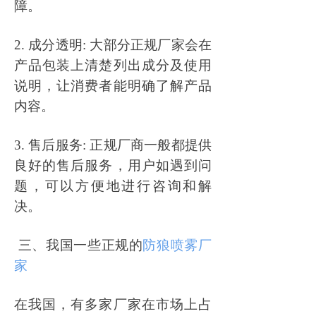
障。
2. 成分透明: 大部分正规厂家会在
产品包装上清楚列出成分及使用
说明，让消费者能明确了解产品
内容。
3. 售后服务: 正规厂商一般都提供
良好的售后服务，用户如遇到问
题，可以方便地进行咨询和解
决。
三、我国一些正规的
防狼喷雾厂
家
在我国，有多家厂家在市场上占