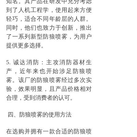
知名。其产品在研发中充分考虑
到了人机工程学，使用起来方便
轻巧，适合不同年龄层的人群。
同时，他们也致力于创新，推出
了一系列新型防狼喷雾，为用户
提供更多选择。
5. 诚达消防：主攻消防器材生
产，近年来也开始涉足防狼喷
雾。该厂的防狼喷雾经过多次实
验，效果明显，且产品价格相对
合理，受到消费者的认可。
四、防狼喷雾的使用方法
在选购并拥有一款合适的防狼喷