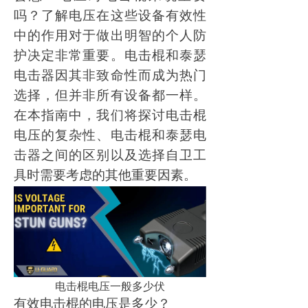
吗？了解电压在这些设备有效性
中的作用对于做出明智的个人防
护决定非常重要。电击棍和泰瑟
电击器因其非致命性而成为热门
选择，但并非所有设备都一样。
在本指南中，我们将探讨电击棍
电压的复杂性、电击棍和泰瑟电
击器之间的区别以及选择自卫工
具时需要考虑的其他重要因素。
电击棍电压一般多少伏
有效电击棍的电压是多少？