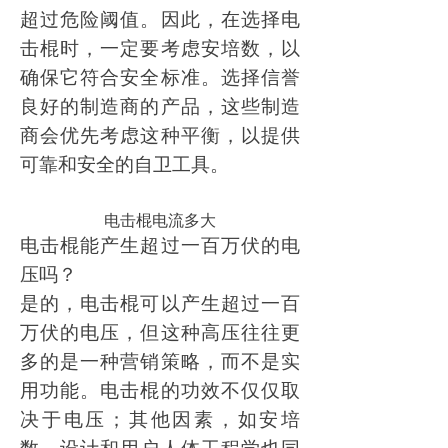
超过危险阈值。因此，在选择电
击棍时，一定要考虑安培数，以
确保它符合安全标准。选择信誉
良好的制造商的产品，这些制造
商会优先考虑这种平衡，以提供
可靠和安全的自卫工具。
电击棍电流多大
电击棍能产生超过一百万伏的电
压吗？
是的，电击棍可以产生超过一百
万伏的电压，但这种高压往往更
多的是一种营销策略，而不是实
用功能。电击棍的功效不仅仅取
决于电压；其他因素，如安培