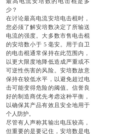
最高电流安培数的电击棍是多
少？
在讨论最高电流安培电击棍时，
您必须了解安培数决定了所输送
电流的强度。大多数市售电击棍
的安培数小于
5 毫安。用于自卫
的电击棍通常保持在此范围内，
以更大限度地降低造成严重或不
可逆性伤害的风险。安培数故意
保持在较低水平，以避免超过电
击可能变得危险的阈值。信誉良
好的制造商优先考虑这种平衡，
以确保其产品有效且安全地用于
个人防护。
尽管有人声称其输出电压较高，
但重要的是要记住，安培数是电