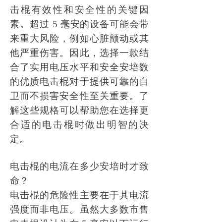
击棍有效性和安全性的关键因
素。超过
5 毫安的设备可能会带
来重大风险，例如心脏颤动或其
他严重伤害。因此，选择一款结
合了实用电压水平和安全安培数
的优质电击棍对于提供可靠的自
卫而不损害安全性至关重要。了
解这些规格可以帮助您在选择更
合适的电击棍时做出明智的决
定。
电击棍的电流在多少安培时才致
命？
电击棍的危险性主要在于其电流
强度而非电压。虽然大多数市售