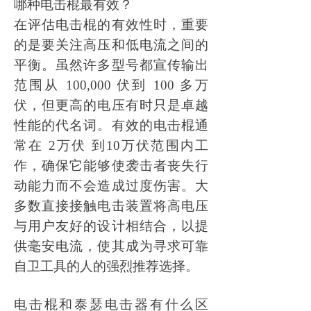
哪种电击棍最有效？
在评估电击棍的有效性时，重要
的是要关注高压和低电流之间的
平衡。虽然许多型号都宣传输出
范围从
100,000 伏到 100 多万
伏，但更高的电压有时只是卓越
性能的代名词。有效的电击棍通
常在 2万伏 到10万伏范围内工
作，确保它能够使袭击者丧失行
动能力而不会造成过度伤害。大
多数直接接触电击装置将高电压
与用户友好的设计相结合，以提
供毫安电流，使其成为寻求可靠
自卫工具的人的强烈推荐选择。
电击棍和泰瑟电击器有什么区