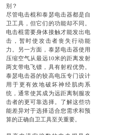
别？
尽管电击棍和泰瑟电击器都是自
卫工具，但它们的功能却不同。
电击棍需要身体接触才能发出电
击，暂时使攻击者丧失行动能
力。另一方面，泰瑟电击器使用
压缩空气从最远
10米的距离发射
两支带电飞镖，具有射程优势。
泰瑟电击器的较高电压专门设计
用于更有效地破坏神经肌肉系
统，通常使其成为远距离制服攻
击者的更可靠选择。了解这些功
能差异对于选择适合您需求和预
算的正确自卫工具至关重要。