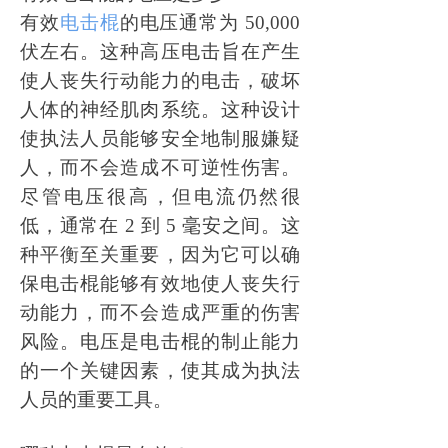
有效
电击棍
的电压通常为
50,000
伏左右。这种高压电击旨在产生
使人丧失行动能力的电击，破坏
人体的神经肌肉系统。这种设计
使执法人员能够安全地制服嫌疑
人，而不会造成不可逆性伤害。
尽管电压很高，但电流仍然很
低，通常在 2 到 5 毫安之间。这
种平衡至关重要，因为它可以确
保电击棍能够有效地使人丧失行
动能力，而不会造成严重的伤害
风险。电压是电击棍的制止能力
的一个关键因素，使其成为执法
人员的重要工具。