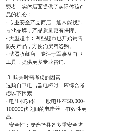
费者，实体店面提供了实际体验产
品的机会：
- 专业安全产品商店：通常能找到
专业品牌，产品质量更有保障。
- 大型超市：有些超市也开始销售
防身产品，方便消费者选购。
- 武器收藏店：专注于军事及自卫
工具，提供更多专业咨询。
3. 购买时需考虑的因素
选购自卫电击器电棒时，应综合考
虑以下因素：
- 电压和功率：一般电压在50,000-
100000伏之间的电击器，有效性更
高。
- 安全性：要选择具备多重安全防