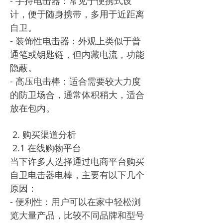
- 手持电击器：常见于便携式设
计，便于随身携带，多用于近距离
自卫。
- 装饰性电击器：外观上类似于普
通笔或钥匙链，但内藏电流，功能
隐蔽。
- 高压电击棒：适合需要较大力度
的防卫场合，通常体积稍大，适合
放在包内。
2. 购买渠道分析
2.1 在线购物平台
当下许多人选择通过电商平台购买
自卫电击器电棒，主要有以下几个
原因：
- 便利性：用户可以在家中轻松浏
览大量产品，比较不同品牌和型号