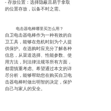
- 存放位置：选择隐蔽且易于拿取
的位置存放，以备不时之需。
电击器电棒哪里买怎么用？
自卫电击器电棒作为一种有效的自
卫工具，能够在危机时刻为个人提
供保护。在选购时应充分了解各种
信息，从渠道选择、性能参数、使
用方法，到法律法规等所有方面，
都需慎重考虑。希望通过本文的详
尽分析，能够帮助您在购买自卫电
击器电棒时做出明智的决定，保护
自己与家人的安全。