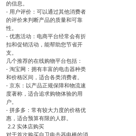
的信息。
- 用户评价：可以通过其他消费者
的评价来判断产品的质量和可靠
性。
- 优惠活动：电商平台经常会有折
扣和促销活动，能帮助您节省开
支。
几个推荐的在线购物平台包括：
- 淘宝网：拥有丰富的电击器种类
和价格区间，适合各类消费者。
- 京东：以产品正规保障和物流速
度著称，适合追求购物体验的用
户。
- 拼多多：常有较大力度的价格优
惠，适合预算有限的人群。
2.2 实体店购买
对于首次购买自卫电击器电棒的消