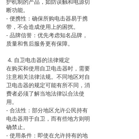
护机制的产品，如防误触和电源切
断功能。
- 便携性：确保所购电击器易于携
带，不会造成使用上的困扰。
- 品牌信誉：优先考虑知名品牌，
质量和售后服务更有保障。
4. 自卫电击器的法律规定
在购买和使用自卫电击器时，需要
注意相关法律法规。不同地区对自
卫电击器的规定可能有所不同，消
费者必须了解当地法律以合法使
用。
- 合法性：部分地区允许公民持有
电击器用于自卫，而有些地方则明
确禁止。
- 使用条件：即使在允许持有的地