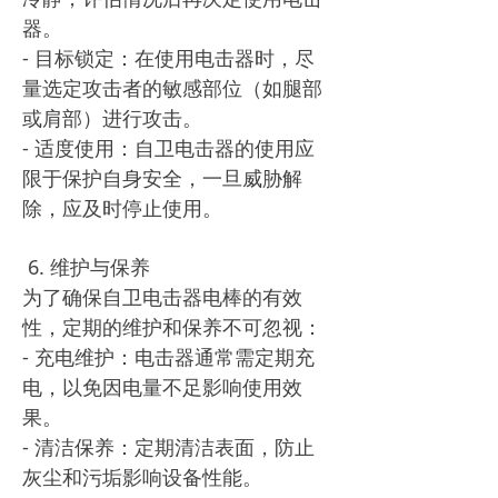
器。
- 目标锁定：在使用电击器时，尽
量选定攻击者的敏感部位（如腿部
或肩部）进行攻击。
- 适度使用：自卫电击器的使用应
限于保护自身安全，一旦威胁解
除，应及时停止使用。
6. 维护与保养
为了确保自卫电击器电棒的有效
性，定期的维护和保养不可忽视：
- 充电维护：电击器通常需定期充
电，以免因电量不足影响使用效
果。
- 清洁保养：定期清洁表面，防止
灰尘和污垢影响设备性能。