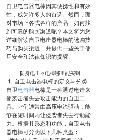
自卫电击器电棒因其便携性和有效
性，成为许多人的首选。然而，面
对市场上各式各样的产品，如何找
到可靠的购买渠道呢？本文将为您
详细解读自卫电击器电棒的选购技
巧与购买渠道，并提供一些关于使
用安全和法律知识的提醒。
防身电击器电棒哪里能买到
1. 自卫电击器电棒的定义与分类
自卫
电击器
电棒是一种通过电击来
使袭击者失去攻击能力的自卫工
具。它们通常由高压电流驱动，能
够在短时间内让侵袭者失去行动能
力。根据其形态和功能，自卫电击
器电棒可分为以下几种类型：