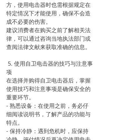
方，使用电击器时也需根据规定在
特定情况下才能使用，确保不会造
成不必要的伤害。
建议消费者在购买之前了解相关法
律，可以通过咨询当地执法部门或
查阅法律文献来获取准确的信息。
5. 使用自卫电击器的技巧与注意事
项
在选择并购得自卫电击器后，掌握
使用技巧和注意事项是确保安全的
重要环节。
- 熟悉设备：在使用之前，务必仔
细阅读说明书，了解产品的功能与
特点。
- 保持冷静：遇到危机时，应保持
冷静，评估情况后再决定使用电击