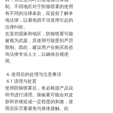
制。不同地区对于防狼喷雾的使用
有不同的法律条款，应提前了解本
地法律，以避免因不当使用引起的
法律纠纷。
在某些国家和地区，防狼喷雾可能
被视为武器，其使用可能受到严厉
限制。因此，建议用户在购买前咨
询法律专业人士，以确保合规使
用。
4. 使用后的处理与注意事項
4.1 清理与处置
使用防狼喷雾后，务必根据产品说
明书进行清理。辣椒素可能会对皮
肤和衣物造成一定程度的刺激，使
用后应尽量避免与身体接触。此