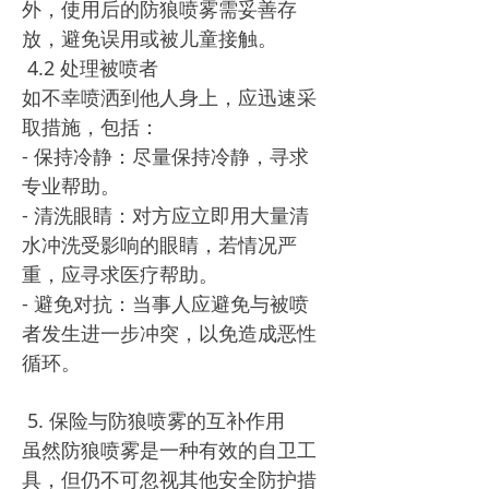
外，使用后的防狼喷雾需妥善存
放，避免误用或被儿童接触。
4.2 处理被喷者
如不幸喷洒到他人身上，应迅速采
取措施，包括：
- 保持冷静：尽量保持冷静，寻求
专业帮助。
- 清洗眼睛：对方应立即用大量清
水冲洗受影响的眼睛，若情况严
重，应寻求医疗帮助。
- 避免对抗：当事人应避免与被喷
者发生进一步冲突，以免造成恶性
循环。
5. 保险与防狼喷雾的互补作用
虽然防狼喷雾是一种有效的自卫工
具，但仍不可忽视其他安全防护措