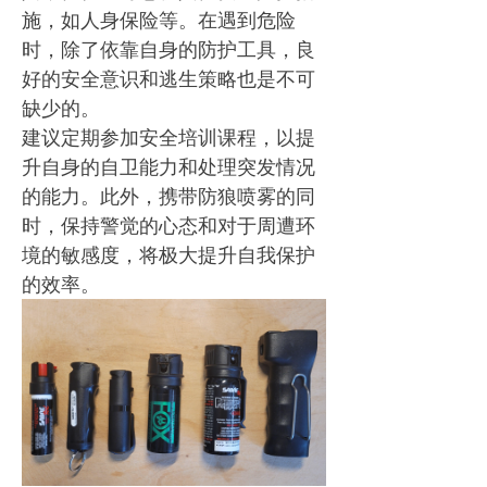
施，如人身保险等。在遇到危险
时，除了依靠自身的防护工具，良
好的安全意识和逃生策略也是不可
缺少的。
建议定期参加安全培训课程，以提
升自身的自卫能力和处理突发情况
的能力。此外，携带防狼喷雾的同
时，保持警觉的心态和对于周遭环
境的敏感度，将极大提升自我保护
的效率。