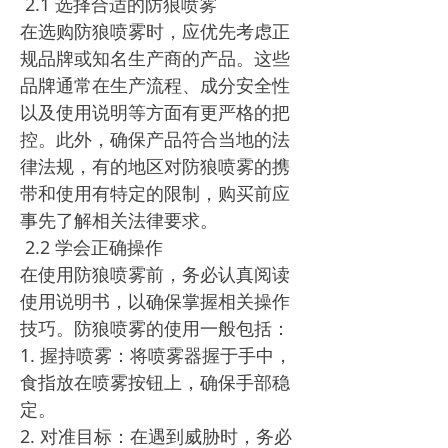
2.1 选择合适的防狼喷雾
在选购防狼喷雾时，应优先考虑正
规品牌或知名生产商的产品。这些
品牌通常在生产流程、成分安全性
以及使用说明等方面有更严格的把
控。此外，确保产品符合当地的法
律法规，有的地区对防狼喷雾的携
带和使用有特定的限制，购买前应
事先了解相关法律要求。
2.2 学会正确操作
在使用防狼喷雾前，务必认真阅读
使用说明书，以确保掌握相关操作
技巧。防狼喷雾的使用一般包括：
1. 握持喷雾：将喷雾器握于手中，
食指放在喷雾按钮上，确保手部稳
定。
2. 对准目标：在遇到威胁时，务必