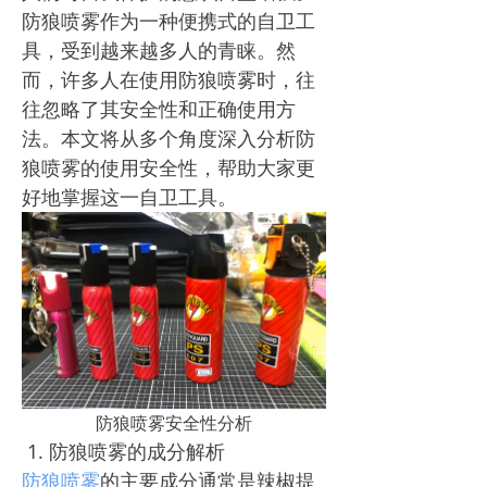
防狼喷雾作为一种便携式的自卫工
具，受到越来越多人的青睐。然
而，许多人在使用防狼喷雾时，往
往忽略了其安全性和正确使用方
法。本文将从多个角度深入分析防
狼喷雾的使用安全性，帮助大家更
好地掌握这一自卫工具。
防狼喷雾安全性分析
1. 防狼喷雾的成分解析
防狼喷雾
的主要成分通常是辣椒提