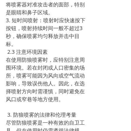
将喷雾器对准攻击者的面部，特别
是眼睛和鼻子区域。
3. 短时间喷射：喷射时应快速按下
按钮，喷射持续时间一般不超过3
秒，确保喷雾均匀释放并击中目
标。
2.3 注意环境因素
在使用防狼喷雾时，应特别注意周
围环境。若在封闭或人口密集的场
所，喷雾可能因为风向或空气流动
影响，导致误伤他人。因此，在选
择喷射方向时需谨慎，同时避免在
风口或窄巷等地方使用。
3. 防狼喷雾的法律和伦理考量
尽管防狼喷雾是一种有效的自卫工
具，但在使用时仍需遵循法律规