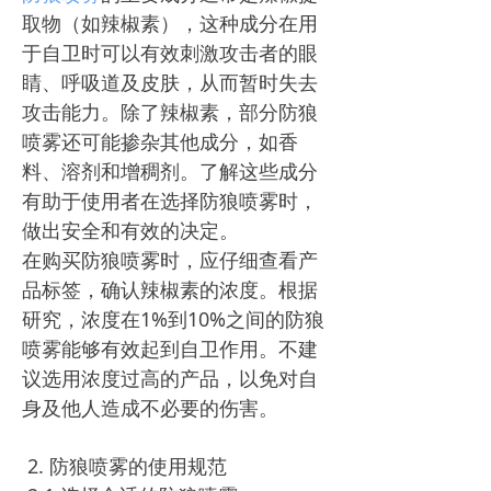
取物（如辣椒素），这种成分在用
于自卫时可以有效刺激攻击者的眼
睛、呼吸道及皮肤，从而暂时失去
攻击能力。除了辣椒素，部分防狼
喷雾还可能掺杂其他成分，如香
料、溶剂和增稠剂。了解这些成分
有助于使用者在选择防狼喷雾时，
做出安全和有效的决定。
在购买防狼喷雾时，应仔细查看产
品标签，确认辣椒素的浓度。根据
研究，浓度在1%到10%之间的防狼
喷雾能够有效起到自卫作用。不建
议选用浓度过高的产品，以免对自
身及他人造成不必要的伤害。
2. 防狼喷雾的使用规范