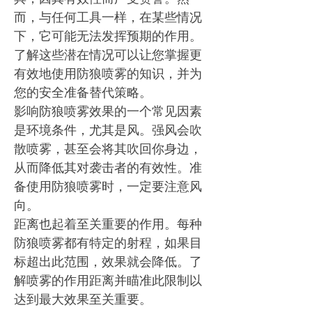
而，与任何工具一样，在某些情况
下，它可能无法发挥预期的作用。
了解这些潜在情况可以让您掌握更
有效地使用防狼喷雾的知识，并为
您的安全准备替代策略。
影响防狼喷雾效果的一个常见因素
是环境条件，尤其是风。强风会吹
散喷雾，甚至会将其吹回你身边，
从而降低其对袭击者的有效性。准
备使用防狼喷雾时，一定要注意风
向。
距离也起着至关重要的作用。每种
防狼喷雾都有特定的射程，如果目
标超出此范围，效果就会降低。了
解喷雾的作用距离并瞄准此限制以
达到最大效果至关重要。