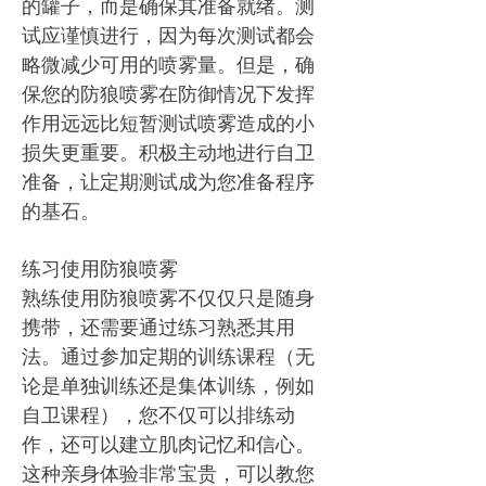
的罐子，而是确保其准备就绪。测
试应谨慎进行，因为每次测试都会
略微减少可用的喷雾量。但是，确
保您的防狼喷雾在防御情况下发挥
作用远远比短暂测试喷雾造成的小
损失更重要。积极主动地进行自卫
准备，让定期测试成为您准备程序
的基石。
练习使用防狼喷雾
熟练使用防狼喷雾不仅仅只是随身
携带，还需要通过练习熟悉其用
法。通过参加定期的训练课程（无
论是单独训练还是集体训练，例如
自卫课程），您不仅可以排练动
作，还可以建立肌肉记忆和信心。
这种亲身体验非常宝贵，可以教您