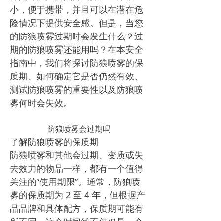
小，便于携带，并且可以在潜在危
险情况下提供安全感。但是，当您
的防狼喷雾过期时会发生什么？过
期的防狼喷雾还能用吗？在本安全
指南中，我们将探讨防狼喷雾的保
质期、如何确定它是否仍然有效、
测试防狼喷雾的重要性以及防狼喷
雾何时会失效。
防狼喷雾会过期吗
了解防狼喷雾的保质期
防狼喷雾和其他会过期、变质或失
去效力的物品一样，都有一个值得
关注的“使用期限”。通常，防狼喷
雾的保质期为 2 至 4 年，但根据产
品品牌和具体配方，保质期可能有