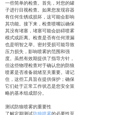
一些简单的检查。首先，对您的罐
子进行目视检查。如果您发现容器
有任何生锈或损坏，这可能会影响
其功能。接下来，检查喷嘴以确保
其没有堵塞，堵塞可能会妨碍喷雾
模式或距离。检查是否有任何泄漏
也是明智之举。密封受损可能导致
压力损失，影响喷雾的范围和强
度。虽然有效期提供了指导方针，
但这些物理检查对于确认您的防狼
喷雾是否准备就绪至关重要。请记
住，这些工具旨在提供保护；确保
它们处于正常工作状态是您安全策
略的基本组成部分。
测试防狼喷雾的重要性
了解定期测试
防狼喷雾
的必要性至