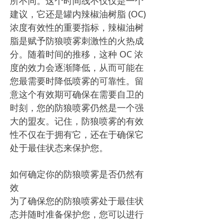
所不同。这个时间线不仅仅是一个
建议，它还是罐内辣椒油树脂 (OC)
浓度有效性的重要指标，辣椒油树
脂是赋予防狼喷雾刺激性的火热成
分。随着时间的推移，这种 OC 浓
度的效力会逐渐降低，从而可能在
您最需要时降低喷雾的可靠性。留
意这个有效期可确保在需要自卫的
时刻，您的防狼喷雾仍然是一个强
大的盟友。记住，防狼喷雾的有效
性不仅在于拥有它，还在于确保它
处于最佳状态来保护您。
如何确定你的防狼喷雾是否仍然有
效
为了确保您的防狼喷雾处于最佳状
态并随时准备保护您，您可以进行