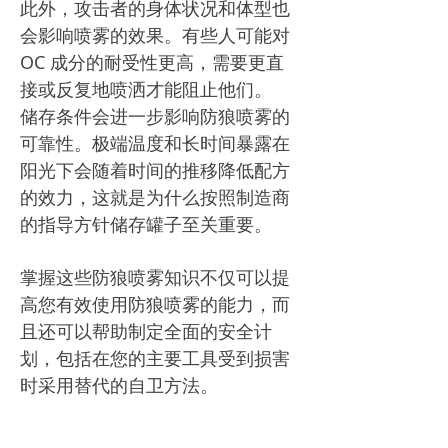
此外，攻击者的身体状况和体型也
会影响喷雾的效果。有些人可能对
OC 成分的耐受性更高，需要更直
接或反复地喷洒才能阻止他们。
储存条件会进一步影响防狼喷雾的
可靠性。极端温度和长时间暴露在
阳光下会随着时间的推移降低配方
的效力，这就是为什么按照制造商
的指导方针储存罐子至关重要。
掌握这些防狼喷雾知识不仅可以提
高您有效使用防狼喷雾的能力，而
且还可以帮助制定全面的安全计
划，包括在您的主要工具受到损害
时采用替代的自卫方法。