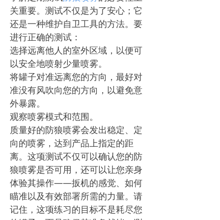
关重要。测试不仅是为了安心；它
还是一种维护自卫工具的方法。要
进行正确的测试：
选择远离他人的室外区域，以便可
以安全地喷射少量喷雾。
将罐子对准远离您的方向，最好对
准没有风吹向您的方向，以避免意
外暴露。
观察喷雾模式和范围。
质量好的防狼喷雾会发出稳定、定
向的喷雾，达到产品上指定的距
离。这项测试不仅可以确认您的防
狼喷雾是否可用，还可以让您亲身
体验其操作——扳机的感觉、如何
瞄准以及有效部署所需的力量。请
记住，这项练习的目标不是耗尽您