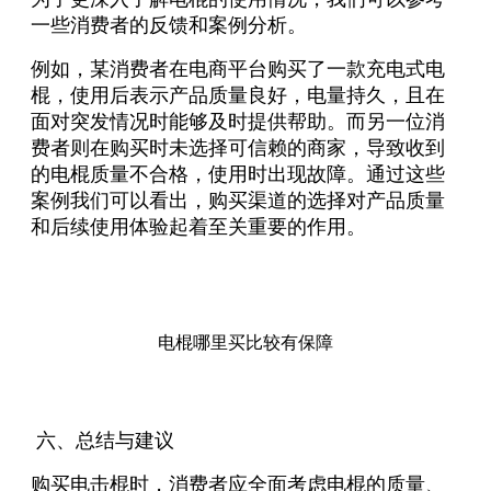
一些消费者的反馈和案例分析。
例如，某消费者在电商平台购买了一款充电式电
棍，使用后表示产品质量良好，电量持久，且在
面对突发情况时能够及时提供帮助。而另一位消
费者则在购买时未选择可信赖的商家，导致收到
的电棍质量不合格，使用时出现故障。通过这些
案例我们可以看出，购买渠道的选择对产品质量
和后续使用体验起着至关重要的作用。
电棍哪里买比较有保障
六、总结与建议
购买电击棍时，消费者应全面考虑电棍的质量、