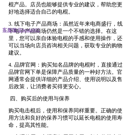
棍产品。店员也能够提供专业的建议，帮助您更
好地选择适合自己的电棍。
3. 线下电子产品商场：虽然近年来电商盛行，线
客服微信besda002
下电子产品商场仍然是一个不错的选择。在这
里，您可以亲自体验电棍的手感和使用操作，还
可以当场向店员咨询相关问题，获取专业的购物
建议。
4. 品牌官网：购买知名品牌的电棍时，直接通过
品牌官网下单是保障产品质量的一种好方法。官
网通常会提供详细的产品介绍、使用说明以及售
后政策，让消费者买得更安心。
四、购买后的使用与保养
购买电击棍后，使用和保养同样重要。正确的使
用方法和良好的保养习惯可以延长电棍的使用寿
命，提高其性能。