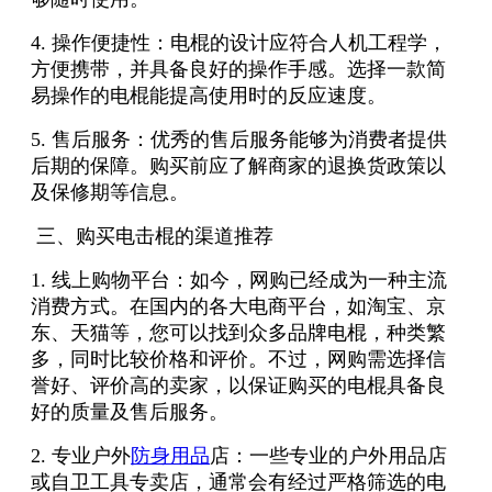
4. 操作便捷性：电棍的设计应符合人机工程学，
方便携带，并具备良好的操作手感。选择一款简
易操作的电棍能提高使用时的反应速度。
5. 售后服务：优秀的售后服务能够为消费者提供
后期的保障。购买前应了解商家的退换货政策以
及保修期等信息。
三、购买电击棍的渠道推荐
1. 线上购物平台：如今，网购已经成为一种主流
消费方式。在国内的各大电商平台，如淘宝、京
东、天猫等，您可以找到众多品牌电棍，种类繁
多，同时比较价格和评价。不过，网购需选择信
誉好、评价高的卖家，以保证购买的电棍具备良
好的质量及售后服务。
2. 专业户外
防身用品
店：一些专业的户外用品店
或自卫工具专卖店，通常会有经过严格筛选的电