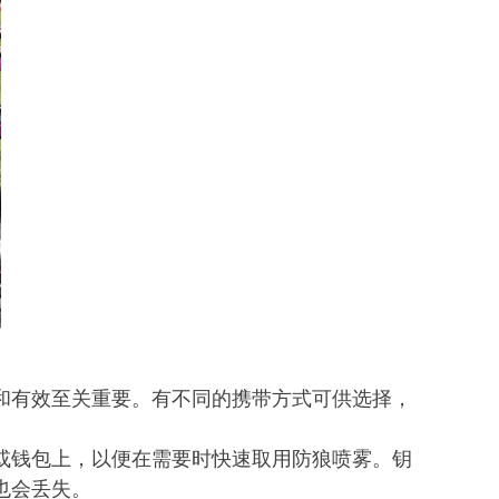
和有效至关重要。有不同的携带方式可供选择，
或钱包上，以便在需要时快速取用防狼喷雾。钥
也会丢失。