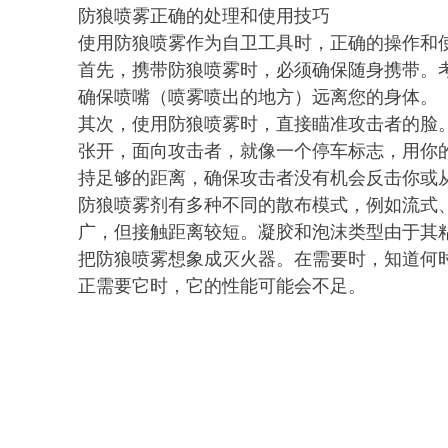
防狼喷雾正确的处理和使用技巧
使用防狼喷雾作为自卫工具时，正确的操作和
首先，携带防狼喷雾时，必须确保随身携带。
确保喷嘴（喷雾喷出的地方）远离您的身体。
其次，使用防狼喷雾时，直接瞄准攻击者的脸
张开，面向攻击者，就像一个停车标志，用你
持足够的距离，确保攻击者没有机会反击你或
防狼喷雾剂有多种不同的散布模式，例如流式、
广，但接触距离较短。凝胶和泡沫类型由于其
把防狼喷雾想象成灭火器。在需要时，知道何
正需要它时，它的性能可能会不足。