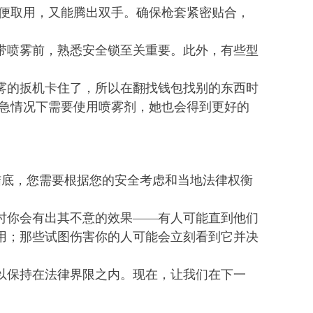
方便取用，又能腾出双手。确保枪套紧密贴合，
带喷雾前，熟悉安全锁至关重要。此外，有些型
雾的扳机卡住了，所以在翻找钱包找别的东西时
紧急情况下需要使用喷雾剂，她也会得到更好的
结底，您需要根据您的安全考虑和当地法律权衡
时你会有出其不意的效果——有人可能直到他们
用；那些试图伤害你的人可能会立刻看到它并决
以保持在法律界限之内。现在，让我们在下一