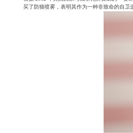
买了防狼喷雾，表明其作为一种非致命的自卫