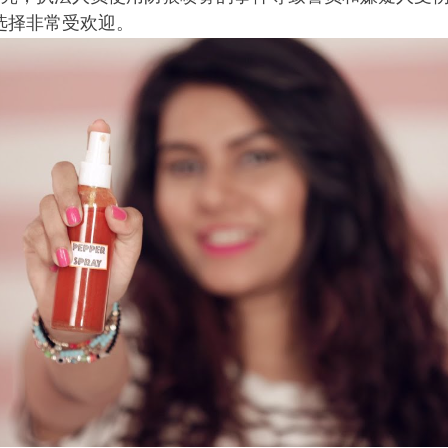
选择非常受欢迎。