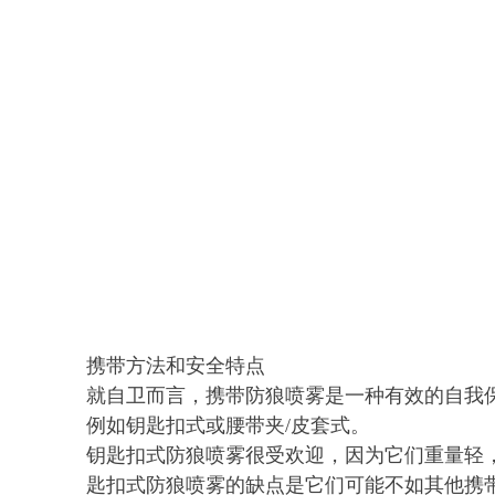
携带方法和安全特点
就自卫而言，携带防狼喷雾是一种有效的自我
例如钥匙扣式或腰带夹/皮套式。
钥匙扣式防狼喷雾很受欢迎，因为它们重量轻
匙扣式防狼喷雾的缺点是它们可能不如其他携