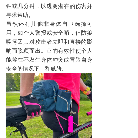
钟或几分钟，以逃离潜在的伤害并
寻求帮助。
虽然还有其他非身体自卫选择可
用，如个人警报或安全哨，但
防狼
喷雾
因其对攻击者立即和直接的影
响而脱颖而出。它的有效性使个人
能够在不发生身体冲突或冒险自身
安全的情况下中和威胁。