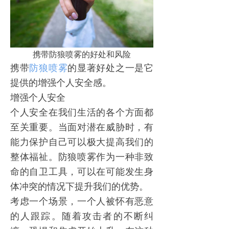
携带防狼喷雾的好处和风险
携带
防狼喷雾
的显著好处之一是它
提供的增强个人安全感。
增强个人安全
个人安全在我们生活的各个方面都
至关重要。当面对潜在威胁时，有
能力保护自己可以极大提高我们的
整体福祉。
防狼喷雾
作为一种非致
命的自卫工具，可以在可能发生身
体冲突的情况下提升我们的优势。
考虑一个场景，一个人被怀有恶意
的人跟踪。随着攻击者的不断纠