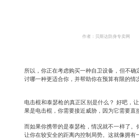
作者：贝斯达防身专卖网
所以，你正在考虑购买一种自卫设备，但不确
讨哪一种更适合你，并帮助你在预算有限的情
电击棍
和泰瑟枪的真正区别是什么？
好吧，让
果是
电击棍
，你需要接近威胁，因为它需要直
而如果你携带的是泰瑟枪，情况就不一样了。
让你在较安全的距离内控制局势。这就像拥有