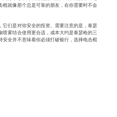
击棍
就像那个总是可靠的朋友，在你需要时不会
，它们是对你安全的投资。需要注意的是，泰瑟
椒喷雾结合使用更合适，成本大约是泰瑟枪的三
持安全并不意味着你必须打破银行，选择
电击棍