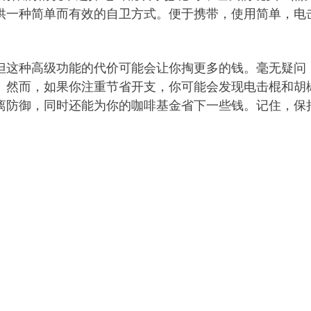
供一种简单而有效的自卫方式。便于携带，使用简单，
电
但这种高级功能的代价可能会让你掏更多的钱。毫无疑问
。然而，如果你注重节省开支，你可能会发现
电击棍
和胡
离防御，同时还能为你的咖啡基金省下一些钱。记住，保