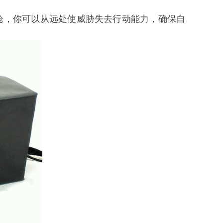
枪，你可以从远处使威胁失去行动能力，确保自