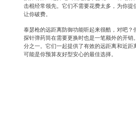
击棍
经常领先。它们不需要花费太多，为你提
让你破费。
泰瑟枪的远距离防御功能听起来很酷，对吧？
探针弹药筒在需要更换时也是一笔额外的开销
分之一。它们一起提供了有效的远距离和近距
可能是你预算友好型安心的最佳选择。