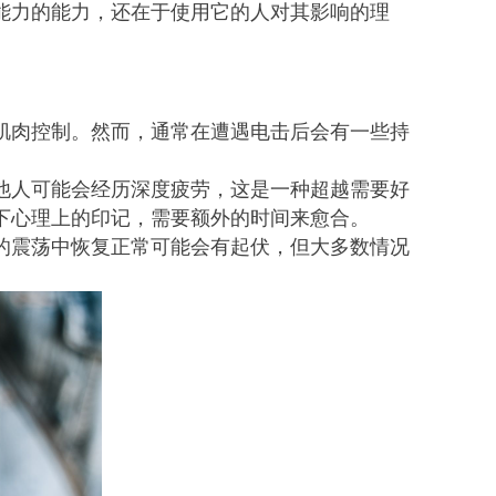
能力的能力，还在于使用它的人对其影响的理
肌肉控制。然而，通常在遭遇电击后会有一些持
他人可能会经历深度疲劳，这是一种超越需要好
下心理上的印记，需要额外的时间来愈合。
的震荡中恢复正常可能会有起伏，但大多数情况