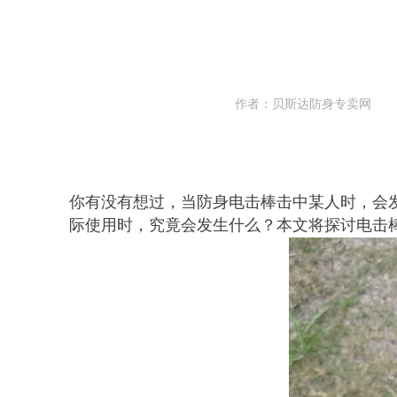
作者：贝斯达防身专卖网
你有没有想过，当防身电击棒击中某人时，会
际使用时，究竟会发生什么？本文将探讨电击