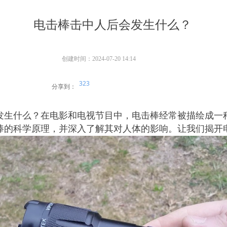
电击棒击中人后会发生什么？
创建时间：
2024-07-20
14:14
323
分享到：
发生什么？在电影和电视节目中，电击棒经常被描绘成一
棒的科学原理，并深入了解其对人体的影响。让我们揭开