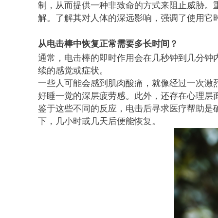
制，从而提供一种非致命的方式来阻止威胁。
解。了解其对人体的深远影响，强调了使用它
从电击棒中恢复正常需要多长时间？
通常，电击棒的即时作用会在几秒钟到几分钟
续的感觉或症状。
一些人可能会感到肌肉酸痛，就像经过一次激
好睡一觉的深层疲劳感。此外，还存在心理层
鉴于这些不同的反应，电击后寻求医疗帮助是
下，几小时或几天后便能恢复。