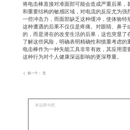
将电击棒直接对准面部可能会造成严重后果，
和重要结构的敏感区域，对电流的反应尤为强
一些冲击力，而面部缺乏这种缓冲，使体验特
这种遭遇的后果不仅仅是疼痛。对眼睛、鼻子
的，而是潜在的改变生活的后果，这也突显了
了解这些风险，明确表明精确性和慎重考虑的
电击棒作为一种失能工具非常有效，其应用需
这种行为对个人健康深远影响的更深尊重。
前一个：
无
ꄴ