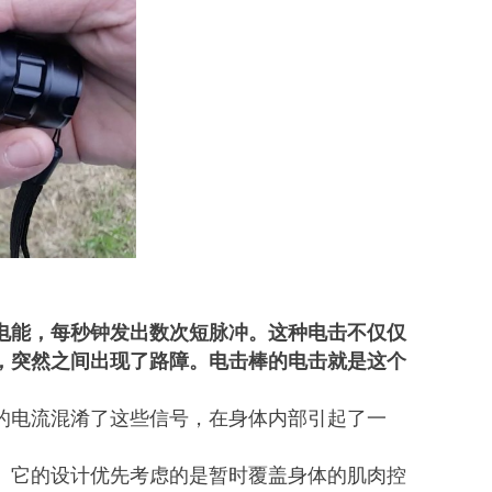
电能，每秒钟发出数次短脉冲。这种电击不仅仅
，突然之间出现了路障。电击棒的电击就是这个
的电流混淆了这些信号，在身体内部引起了一
。它的设计优先考虑的是暂时覆盖身体的肌肉控