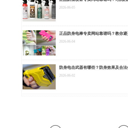
2026-06-05
正品防身电棒专卖网站靠谱吗？教你避
2026-06-04
防身电击武器有哪些？防身效果及合法
2026-06-02