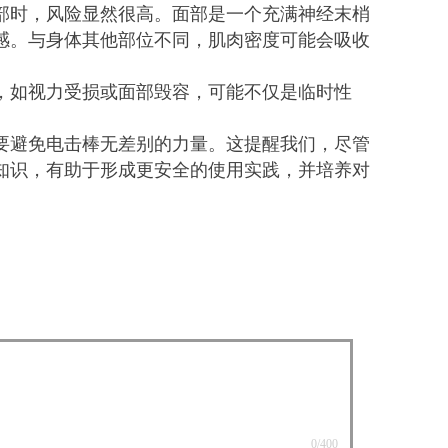
部时，风险显然很高。面部是一个充满神经末梢
感。与身体其他部位不同，肌肉密度可能会吸收
，如视力受损或面部毁容，可能不仅是临时性
要避免电击棒无差别的力量。这提醒我们，尽管
知识，有助于形成更安全的使用实践，并培养对
0
/400