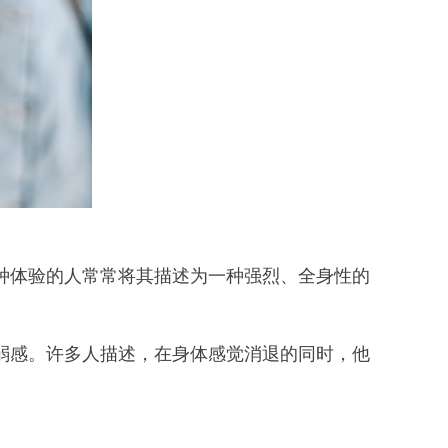
种体验的人常常将其描述为一种强烈、全身性的
弱感。许多人描述，在身体感觉消退的同时，他