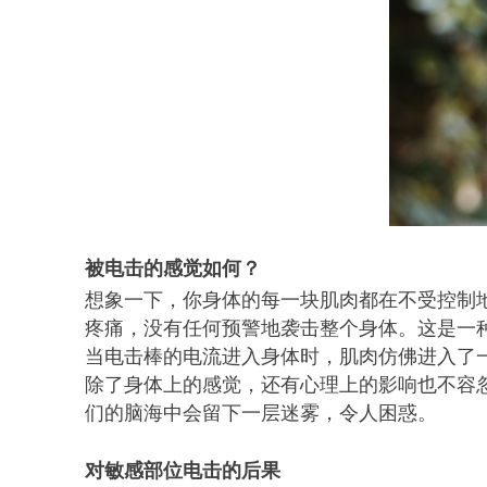
被电击的感觉如何？
想象一下，你身体的每一块肌肉都在不受控制
疼痛，没有任何预警地袭击整个身体。这是一
当电击棒的电流进入身体时，肌肉仿佛进入了
除了身体上的感觉，还有心理上的影响也不容
们的脑海中会留下一层迷雾，令人困惑。
对敏感部位电击的后果