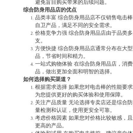
避免盲目购买带来的后续问题。
综合防身用品店的优点
品类丰富 综合防身用品店不仅销售电击
自卫产品，满足不同的安全需求。
价格竞争力强 综合防身用品店由于品类
支。
方便快捷 综合防身用品店通常分布在大
品，节省时间和精力。
一站式购物体验 在综合防身用品店，消
品，做出更加全面和明智的选择。
如何选择购买渠道？
根据需求选择 如果您对电击棒的性能要
为您提供更好的购买体验和使用保障。
关注产品质量 无论选择专卖店还是综合
量检测和认证，使用更安全可靠。
考虑价格因素 如果您对价格比较敏感，
更高的产品。