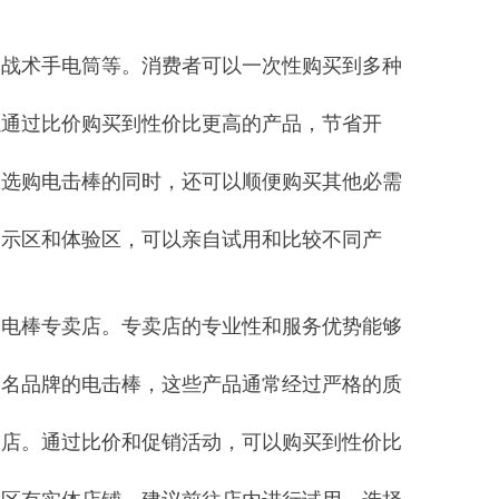
、战术手电筒等。消费者可以一次性购买到多种
以通过比价购买到性价比更高的产品，节省开
在选购电击棒的同时，还可以顺便购买其他必需
展示区和体验区，可以亲自试用和比较不同产
择电棒专卖店。专卖店的专业性和服务优势能够
知名品牌的电击棒，这些产品通常经过严格的质
品店。通过比价和促销活动，可以购买到性价比