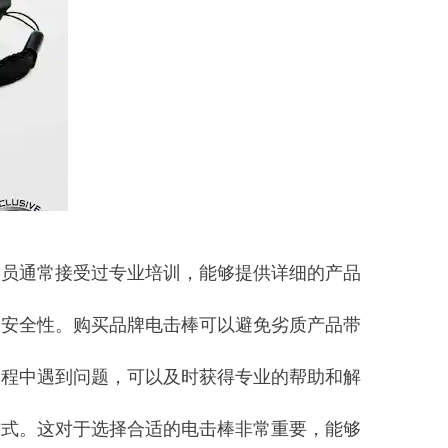
人员通常接受过专业培训，能够提供详细的产品
和安全性。购买品牌电击棒可以避免劣质产品带
过程中遇到问题，可以及时获得专业的帮助和解
方式。这对于选择合适的电击棒非常重要，能够