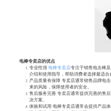
电棒专卖店的优点
专业性强
电棒专卖店
专注于销售电击棒及
介绍和使用指导，帮助消费者选择最适合
产品质量有保障 专卖店通常销售品牌电
来的风险，保障使用者的安全。
售后服务完善 专卖店通常提供完善的售
决方案。
体验和试用 电棒专卖店通常会提供产品