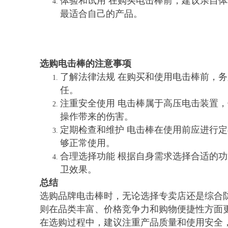
体验和试用 在购买电击棒前，建议亲自
最适合自己的产品。
选购电击棒的注意事项
了解法律法规 在购买和使用电击棒前，
任。
注重安全使用 电击棒属于高压电击装置
操作带来的伤害。
定期检查和维护 电击棒在使用前应进行
够正常使用。
合理选择功能 根据自身需求选择合适的
卫效果。
总结
选购品牌电击棒时，无论选择专卖店还是综合
则在品类丰富、价格竞争力和购物便捷性方面
在选购过程中，建议注重产品质量和使用安全