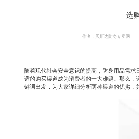
选
作者：贝斯达防身专卖网
随着现代社会安全意识的提高，防身用品需求
适的购买渠道成为消费者的一大难题。那么，选
键词出发，为大家详细分析两种渠道的优劣，