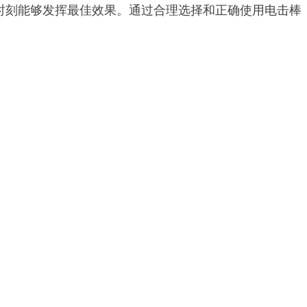
时刻能够发挥最佳效果。通过合理选择和正确使用电击棒