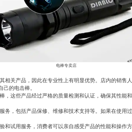
电棒专卖店
其相关产品，因此在专业性上有明显优势。店内的销售
自己的电击棒。
击棒，这些产品经过严格的质量检测和认证，确保其性能
后服务，包括产品保修、维修和技术支持等。如果在使用
体验和试用服务，消费者可以亲自感受产品的性能和操作