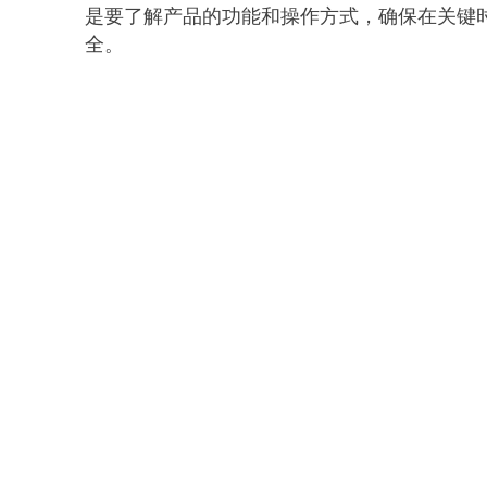
是要了解产品的功能和操作方式，确保在关键
全。