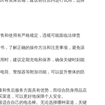
地区有实体店铺，建议前往店内进行试用，选择
销售和使用有严格规定，违规可能面临法律责
明书，了解正确的操作方法和注意事项，避免误
使用时，建议定期充电和保养，确保关键时刻能
手电筒、警报器等附加功能，可以提升整体的防
量和售后服务方面具有优势，而综合防身用品店
买渠道，可以更好地保障个人安全。
最适合自己的电击棒。无论选择哪种渠道，关键