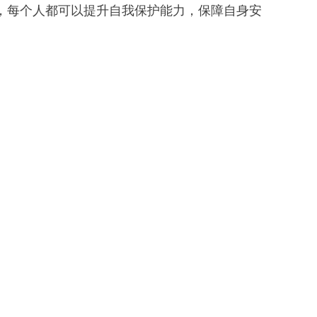
，每个人都可以提升自我保护能力，保障自身安