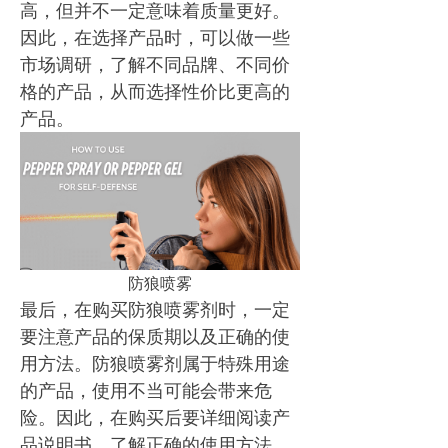
高，但并不一定意味着质量更好。
因此，在选择产品时，可以做一些
市场调研，了解不同品牌、不同价
格的产品，从而选择性价比更高的
产品。
防狼喷雾
最后，在购买防狼喷雾剂时，一定
要注意产品的保质期以及正确的使
用方法。防狼喷雾剂属于特殊用途
的产品，使用不当可能会带来危
险。因此，在购买后要详细阅读产
品说明书，了解正确的使用方法，