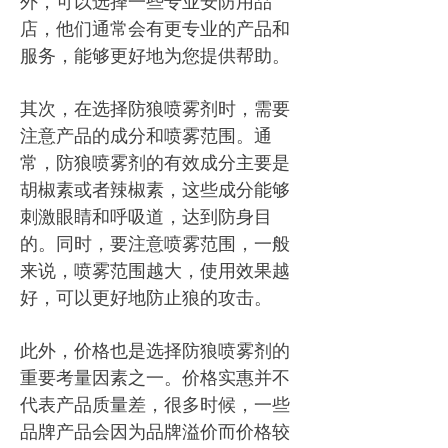
外，可以选择一些专业安防用品
店，他们通常会有更专业的产品和
服务，能够更好地为您提供帮助。
其次，在选择防狼喷雾剂时，需要
注意产品的成分和喷雾范围。通
常，防狼喷雾剂的有效成分主要是
胡椒素或者辣椒素，这些成分能够
刺激眼睛和呼吸道，达到防身目
的。同时，要注意喷雾范围，一般
来说，喷雾范围越大，使用效果越
好，可以更好地防止狼的攻击。
此外，价格也是选择防狼喷雾剂的
重要考量因素之一。价格实惠并不
代表产品质量差，很多时候，一些
品牌产品会因为品牌溢价而价格较