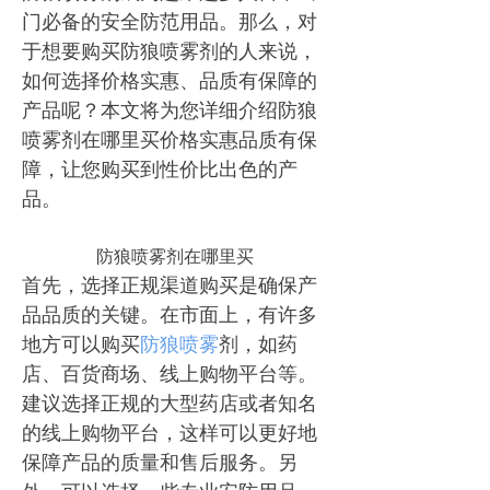
门必备的安全防范用品。那么，对
于想要购买防狼喷雾剂的人来说，
如何选择价格实惠、品质有保障的
产品呢？本文将为您详细介绍防狼
喷雾剂在哪里买价格实惠品质有保
障，让您购买到性价比出色的产
品。
防狼喷雾剂在哪里买
首先，选择正规渠道购买是确保产
品品质的关键。在市面上，有许多
地方可以购买
防狼喷雾
剂，如药
店、百货商场、线上购物平台等。
建议选择正规的大型药店或者知名
的线上购物平台，这样可以更好地
保障产品的质量和售后服务。另