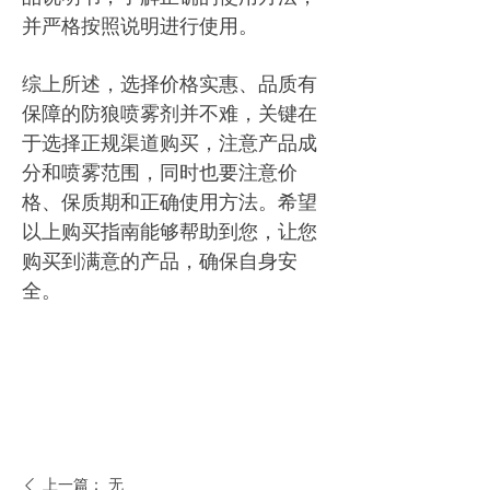
并严格按照说明进行使用。
综上所述，选择价格实惠、品质有
保障的防狼喷雾剂并不难，关键在
于选择正规渠道购买，注意产品成
分和喷雾范围，同时也要注意价
格、保质期和正确使用方法。希望
以上购买指南能够帮助到您，让您
购买到满意的产品，确保自身安
全。
上一篇：
无
ꄴ