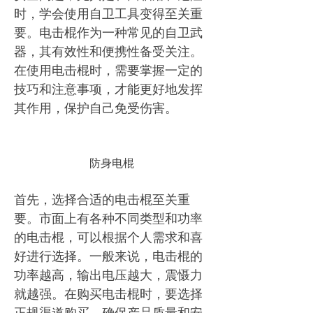
时，学会使用自卫工具变得至关重
要。电击棍作为一种常见的自卫武
器，其有效性和便携性备受关注。
在使用电击棍时，需要掌握一定的
技巧和注意事项，才能更好地发挥
其作用，保护自己免受伤害。
防身电棍
首先，选择合适的电击棍至关重
要。市面上有各种不同类型和功率
的电击棍，可以根据个人需求和喜
好进行选择。一般来说，电击棍的
功率越高，输出电压越大，震慑力
就越强。在购买电击棍时，要选择
正规渠道购买，确保产品质量和安