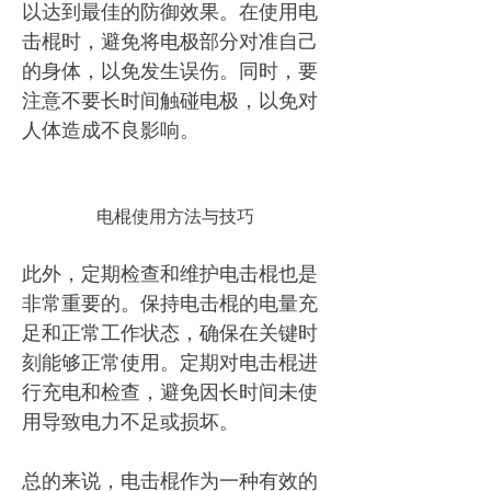
以达到最佳的防御效果。在使用电
击棍时，避免将电极部分对准自己
的身体，以免发生误伤。同时，要
注意不要长时间触碰电极，以免对
人体造成不良影响。
电棍使用方法与技巧
此外，定期检查和维护电击棍也是
非常重要的。保持电击棍的电量充
足和正常工作状态，确保在关键时
刻能够正常使用。定期对电击棍进
行充电和检查，避免因长时间未使
用导致电力不足或损坏。
总的来说，电击棍作为一种有效的