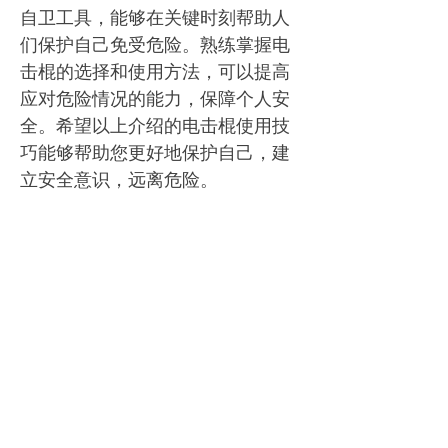
自卫工具，能够在关键时刻帮助人
们保护自己免受危险。熟练掌握电
击棍的选择和使用方法，可以提高
应对危险情况的能力，保障个人安
全。希望以上介绍的电击棍使用技
巧能够帮助您更好地保护自己，建
立安全意识，远离危险。