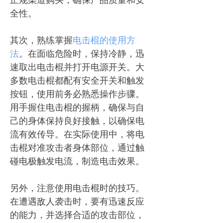
全性。
其次，熟练掌握
电击棍的使用方
法
。在面临危险时，保持冷静，迅
速取出电击棍并打开电源开关。大
多数电击棍都配有安全开关和触发
按钮，使用前务必熟悉操作步骤。
用手握住电击棍的握柄，确保与自
己的身体保持良好接触，以确保电
流有效传导。在实际使用中，将电
击棍对准攻击者身体部位，通过触
碰电极触发电流，制造电击效果。
另外，注意使用电击棍时的技巧。
在遭遇敌人袭击时，要有迅速反应
的能力，并选择合适的攻击部位，