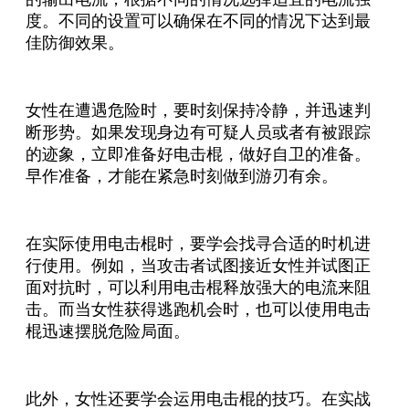
度。不同的设置可以确保在不同的情况下达到最
佳防御效果。
女性在遭遇危险时，要时刻保持冷静，并迅速判
断形势。如果发现身边有可疑人员或者有被跟踪
的迹象，立即准备好电击棍，做好自卫的准备。
早作准备，才能在紧急时刻做到游刃有余。
在实际使用电击棍时，要学会找寻合适的时机进
行使用。例如，当攻击者试图接近女性并试图正
面对抗时，可以利用电击棍释放强大的电流来阻
击。而当女性获得逃跑机会时，也可以使用电击
棍迅速摆脱危险局面。
此外，女性还要学会运用电击棍的技巧。在实战