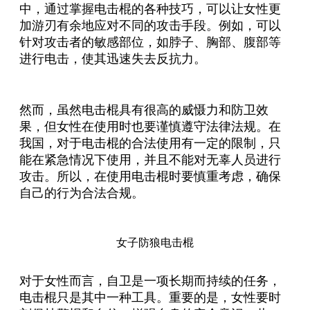
中，通过掌握电击棍的各种技巧，可以让女性更
加游刃有余地应对不同的攻击手段。例如，可以
针对攻击者的敏感部位，如脖子、胸部、腹部等
进行电击，使其迅速失去反抗力。
然而，虽然电击棍具有很高的威慑力和防卫效
果，但女性在使用时也要谨慎遵守法律法规。在
我国，对于电击棍的合法使用有一定的限制，只
能在紧急情况下使用，并且不能对无辜人员进行
攻击。所以，在使用电击棍时要慎重考虑，确保
自己的行为合法合规。
女子防狼电击棍
对于女性而言，自卫是一项长期而持续的任务，
电击棍只是其中一种工具。重要的是，女性要时