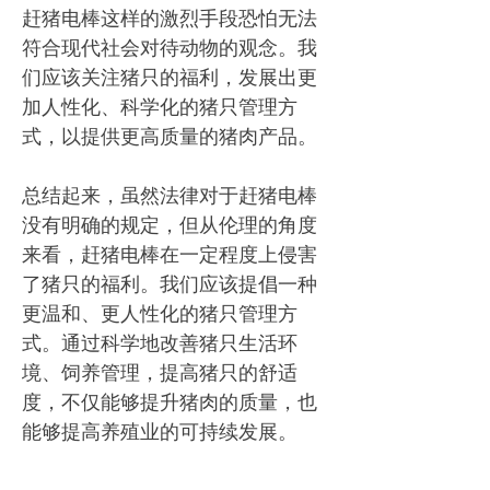
赶猪电棒这样的激烈手段恐怕无法
符合现代社会对待动物的观念。我
们应该关注猪只的福利，发展出更
加人性化、科学化的猪只管理方
式，以提供更高质量的猪肉产品。
总结起来，虽然法律对于赶猪电棒
没有明确的规定，但从伦理的角度
来看，赶猪电棒在一定程度上侵害
了猪只的福利。我们应该提倡一种
更温和、更人性化的猪只管理方
式。通过科学地改善猪只生活环
境、饲养管理，提高猪只的舒适
度，不仅能够提升猪肉的质量，也
能够提高养殖业的可持续发展。