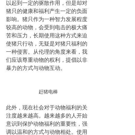
以起到一定的驱散作用，但是却对
猪只的健康和福利产生一定的负面
影响。猪只作为一种智力发展程度
较高的动物，会受到电击的极大痛
苦和压力，长期使用这种方式来迫
使猪只行动，无疑是对猪只福利的
一种侵害。从伦理的角度来看，我
们应该尊重动物的权利，提倡以非
暴力的方式与动物互动。
赶猪电棒
此外，现在社会对于动物福利的关
注度越来越高。越来越多的人开始
意识到保护动物福利的重要性，强
调以温和的方式与动物相处。使用