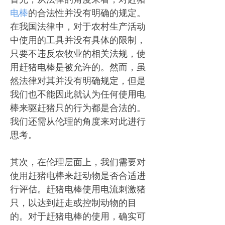
电棒
的合法性并没有明确的规定。
在我国法律中，对于农村生产活动
中使用的工具并没有具体的限制，
只要不违反农牧业的相关法规，使
用赶猪电棒是被允许的。然而，虽
然法律对其并没有明确规定，但是
我们也不能因此就认为任何使用电
棒来驱赶猪只的行为都是合法的。
我们还需从伦理的角度来对此进行
思考。
其次，在伦理层面上，我们需要对
使用赶猪电棒来赶动物是否合适进
行评估。赶猪电棒使用电流刺激猪
只，以达到赶走或控制动物的目
的。对于赶猪电棒的使用，确实可