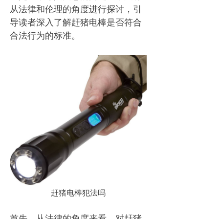
从法律和伦理的角度进行探讨，引
导读者深入了解赶猪电棒是否符合
合法行为的标准。
赶猪电棒犯法吗
首先，从法律的角度来看，对赶猪