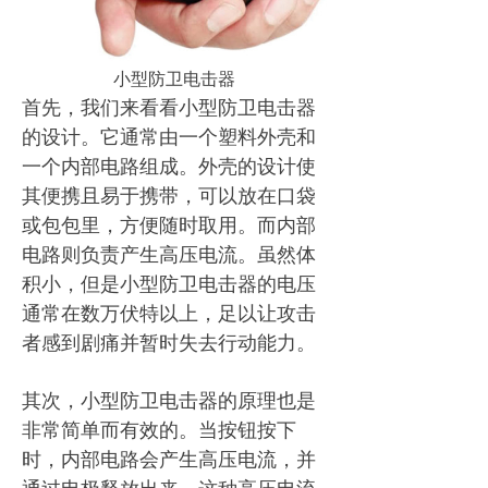
小型防卫电击器
首先，我们来看看小型防卫电击器
的设计。它通常由一个塑料外壳和
一个内部电路组成。外壳的设计使
其便携且易于携带，可以放在口袋
或包包里，方便随时取用。而内部
电路则负责产生高压电流。虽然体
积小，但是小型防卫电击器的电压
通常在数万伏特以上，足以让攻击
者感到剧痛并暂时失去行动能力。
其次，小型防卫电击器的原理也是
非常简单而有效的。当按钮按下
时，内部电路会产生高压电流，并