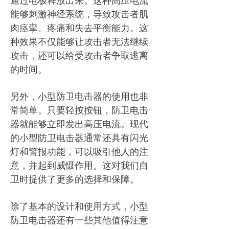
通过电极释放出来。这种高压电流
能够刺激神经系统，导致攻击者肌
肉痉挛、疼痛和失去平衡能力。这
种效果不仅能够让攻击者无法继续
攻击，还可以给受攻击者争取逃离
的时间。
另外，小型防卫电击器的使用也非
常简单。只要轻按按钮，防卫电击
器就能够立即发出高压电流。现代
的小型防卫电击器通常还具有闪光
灯和警报功能，可以吸引他人的注
意，并起到威慑作用。这对我们自
卫时提供了更多的选择和保障。
除了基本的设计和使用方式，小型
防卫电击器还有一些其他值得注意