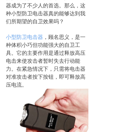
器成为了不少人的首选。那么，这
种小型防卫电击器真的能够达到我
们所期望的自卫效果吗？
小型防卫电击器
，顾名思义，是一
种体积小巧但功能强大的自卫工
具。它的主要作用是通过释放高压
电击来使攻击者暂时失去行动能
力。在紧急情况下，只需将电击器
对准攻击者按下按钮，即可释放高
压电流。