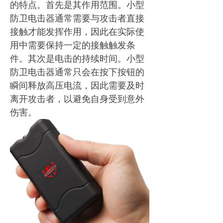
的特点。首先是其作用范围。小型
防卫电击器通常需要与攻击者直接
接触才能发挥作用，因此在实际使
用中需要保持一定的接触触发条
件。其次是电击的持续时间。小型
防卫电击器通常只会在按下按钮的
瞬间释放高压电流，因此需要及时
离开攻击者，以避免自身受到意外
伤害。