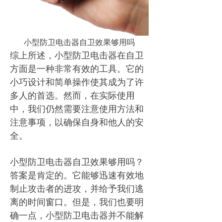
小型防卫电击器自卫效果够用吗
综上所述，小型防卫电击器在自卫
方面是一种非常有效的工具。它的
小巧设计和简单操作使其成为了许
多人的首选。然而，在实际使用
中，我们仍然需要注意使用方法和
注意事项，以确保自身和他人的安
全。
小型防卫电击器自卫效果够用吗？
答案是肯定的。它能够迅速有效地
制止攻击者的进攻，并给予我们逃
离的时间窗口。但是，我们也要明
确一点，小型防卫电击器并不能解