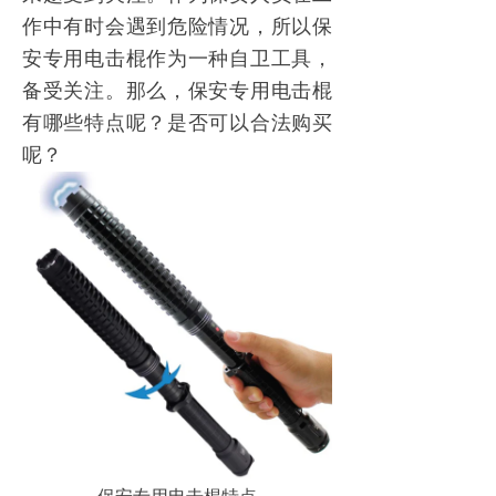
作中有时会遇到危险情况，所以保
安专用电击棍作为一种自卫工具，
备受关注。那么，保安专用电击棍
有哪些特点呢？是否可以合法购买
呢？