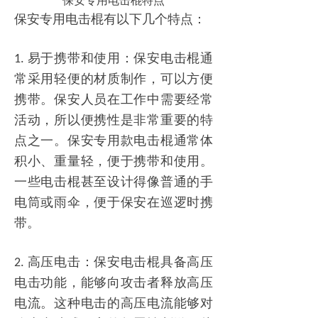
保安专用电击棍特点
保安专用电击棍有以下几个特点：
易于携带和使用：保安电击棍通
1.
常采用轻便的材质制作，可以方便
携带。保安人员在工作中需要经常
活动，所以便携性是非常重要的特
点之一。保安专用款电击棍通常体
积小、重量轻，便于携带和使用。
一些电击棍甚至设计得像普通的手
电筒或雨伞，便于保安在巡逻时携
带。
高压电击：保安电击棍具备高压
2.
电击功能，能够向攻击者释放高压
电流。这种电击的高压电流能够对