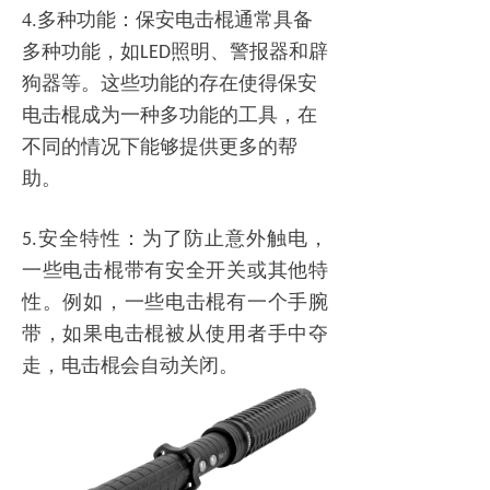
4.多种功能：保安电击棍通常具备
多种功能，如
照明、警报器和辟
LED
狗器等。这些功能的存在使得保安
电击棍成为一种多功能的工具，在
不同的情况下能够提供更多的帮
助。
安全特性：为了防止意外触电，
5.
一些电击棍带有安全开关或其他特
性。例如，一些电击棍有一个手腕
带，如果电击棍被从使用者手中夺
走，电击棍会自动关闭。