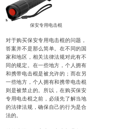
保安专用电击棍
对于购买保安专用电击棍的问题，
答案并不是那么简单。在不同的国
家和地区，相关法律法规对此有不
同的规定。在一些地方，个人拥有
和携带电击棍是被允许的；而在另
一些地方，个人拥有和携带电击棍
则是被禁止的。所以，在购买保安
专用电击棍之前，必须先了解当地
的法律法规，确保自己的行为是合
法的。