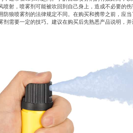
风喷射，喷雾剂可能被吹回到自己身上，造成不必要的伤
用防狼喷雾剂的法律规定不同。在购买和携带之前，应当
雾剂需要一定的技巧。建议在购买后先熟悉产品说明，并