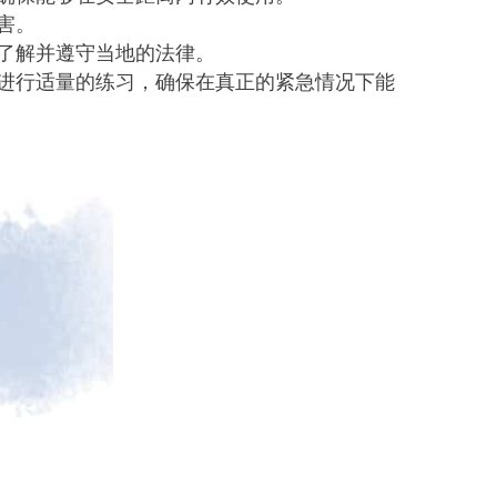
害。
了解并遵守当地的法律。
进行适量的练习，确保在真正的紧急情况下能