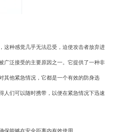
，这种感觉几乎无法忍受，迫使攻击者放弃进
被广泛接受的主要原因之一。它提供了一种非
对其他紧急情况，它都是一个有效的防身选
得人们可以随时携带，以便在紧急情况下迅速
以确保能够在安全距离内有效使用。