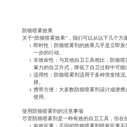
防狼喷雾效果
关于“防狼喷雾效果”，我们可以从以下几个方
即时性：防狼喷雾剂的效果几乎是立即发
一步的行动。
非致命性：与其他自卫工具相比，防狼喷
暴力的自卫方式，降低了自卫过程中可能
适用性：防狼喷雾剂适用于多种突发情况
择。
携带方便：大多数防狼喷雾剂设计成便携
使用。
使用防狼喷雾剂的注意事项
尽管防狼喷雾剂是一种有效的自卫工具，但在
有效距离：不同的防狼喷雾剂喷射距离不