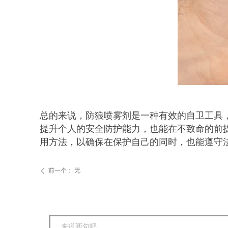
总的来说，防狼喷雾剂是一种有效的自卫工具
提升个人的安全防护能力，也能在不致命的前
用方法，以确保在保护自己的同时，也能遵守
前一个：
无
ꄴ