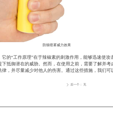
防狼喷雾威力效果
，它的“工作原理”在于辣椒素的刺激作用，能够迅速使攻
提下抵御潜在的威胁。然而，在使用之前，需要了解并考
法律，并尽量减少对他人的伤害。通过这些措施，我们可
后一个：
无
ꄲ