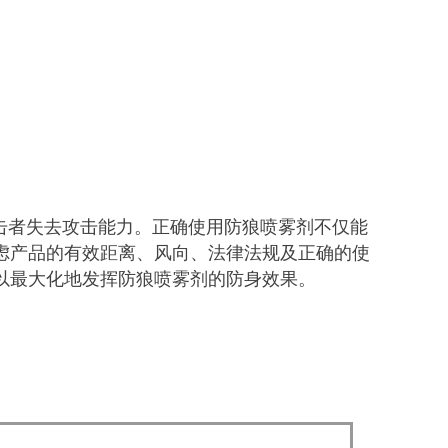
击者失去攻击能力。正确使用防狼喷雾剂不仅能
虑产品的有效距离、风向、法律法规及正确的使
以最大化地发挥防狼喷雾剂的防身效果。