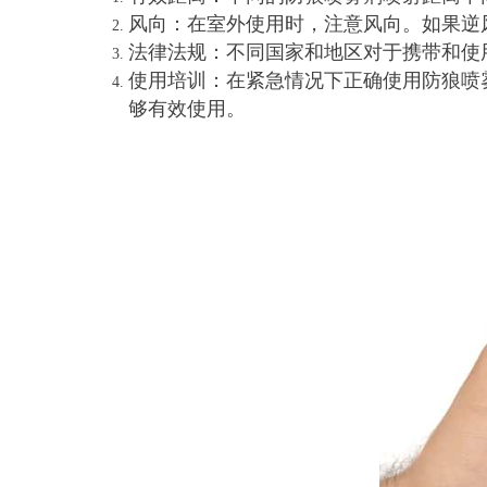
风向：在室外使用时，注意风向。如果逆
法律法规：不同国家和地区对于携带和使
使用培训：在紧急情况下正确使用防狼喷
够有效使用。