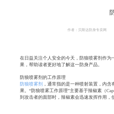
作者：贝斯达防身专卖网
在日益关注个人安全的今天，防狼喷雾剂作为
果，帮助读者更好地了解这一防身产品。
防狼喷雾剂的工作原理
防狼喷雾剂
，通常指的是一种喷射装置，内含
果。“防狼喷雾工作原理”主要基于辣椒素（Ca
到攻击者的面部时，辣椒素会迅速发挥作用，