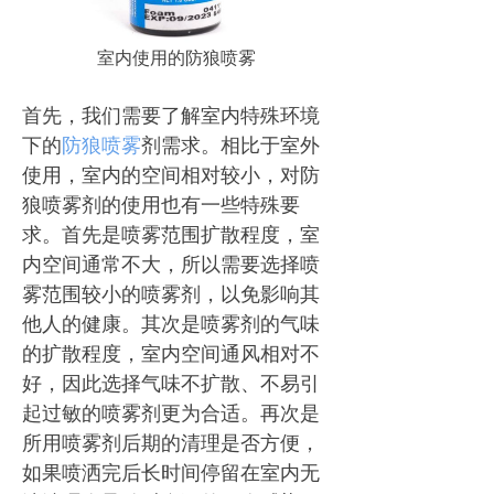
室内使用的防狼喷雾
首先，我们需要了解室内特殊环境
下的
防狼喷雾
剂需求。相比于室外
使用，室内的空间相对较小，对防
狼喷雾剂的使用也有一些特殊要
求。首先是喷雾范围扩散程度，室
内空间通常不大，所以需要选择喷
雾范围较小的喷雾剂，以免影响其
他人的健康。其次是喷雾剂的气味
的扩散程度，室内空间通风相对不
好，因此选择气味不扩散、不易引
起过敏的喷雾剂更为合适。再次是
所用喷雾剂后期的清理是否方便，
如果喷洒完后长时间停留在室内无