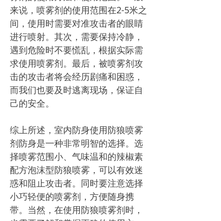
来说，喷雾剂的使用范围在2-5米之
间，使用时需要对准攻击者的眼睛
进行喷射。其次，需要保持冷静，
遇到危险时不要慌乱，根据实际需
求使用喷雾剂。最后，被喷雾剂攻
击的攻击者将会经历剧痛和困惑，
而我们也要及时逃离现场，保证自
己的安全。
综上所述，室内防身使用防狼喷雾
剂防身是一种非常明智的选择。选
择喷雾范围小、气味温和的辣椒素
配方泡沫型防狼喷雾，可以有效迷
惑和阻止攻击者。同时要注意选择
小巧轻便的喷雾剂，方便随身携
带。当然，在使用防狼喷雾剂时，