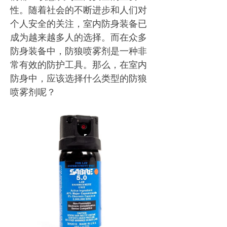
性。随着社会的不断进步和人们对
个人安全的关注，室内防身装备已
成为越来越多人的选择。而在众多
防身装备中，防狼喷雾剂是一种非
常有效的防护工具。那么，在室内
防身中，应该选择什么类型的防狼
喷雾剂呢？