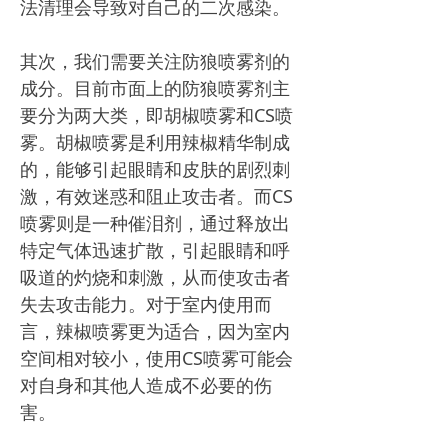
法清理会导致对自己的二次感染。
其次，我们需要关注防狼喷雾剂的
成分。目前市面上的防狼喷雾剂主
要分为两大类，即胡椒喷雾和CS喷
雾。胡椒喷雾是利用辣椒精华制成
的，能够引起眼睛和皮肤的剧烈刺
激，有效迷惑和阻止攻击者。而CS
喷雾则是一种催泪剂，通过释放出
特定气体迅速扩散，引起眼睛和呼
吸道的灼烧和刺激，从而使攻击者
失去攻击能力。对于室内使用而
言，辣椒喷雾更为适合，因为室内
空间相对较小，使用CS喷雾可能会
对自身和其他人造成不必要的伤
害。