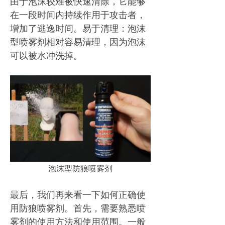
由于泡沫较难被快速清除，它能够
在一段时间内持续作用于攻击者，
增加了逃逸时间。易于清理：泡沫
型喷雾剂相对容易清理，因为泡沫
可以被水冲洗掉。
泡沫型防狼喷雾剂
最后，我们再来看一下如何正确使
用防狼喷雾剂。首先，需要熟悉喷
雾剂的使用方法和使用范围。一般