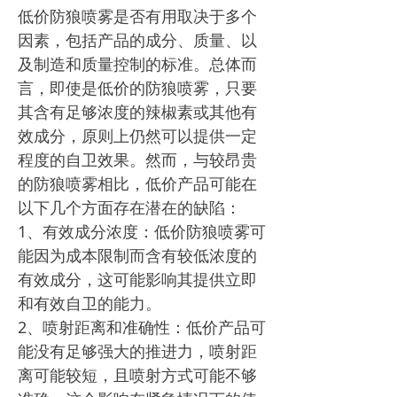
低价防狼喷雾是否有用取决于多个
因素，包括产品的成分、质量、以
及制造和质量控制的标准。总体而
言，即使是低价的防狼喷雾，只要
其含有足够浓度的辣椒素或其他有
效成分，原则上仍然可以提供一定
程度的自卫效果。然而，与较昂贵
的防狼喷雾相比，低价产品可能在
以下几个方面存在潜在的缺陷：
1、有效成分浓度：低价防狼喷雾可
能因为成本限制而含有较低浓度的
有效成分，这可能影响其提供立即
和有效自卫的能力。
2、喷射距离和准确性：低价产品可
能没有足够强大的推进力，喷射距
离可能较短，且喷射方式可能不够