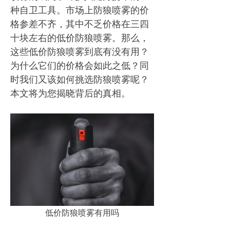
种自卫工具。市场上防狼喷雾的价
格参差不齐，其中不乏价格在三四
十块左右的低价防狼喷雾。那么，
这些低价防狼喷雾到底有没有用？
为什么它们的价格会如此之低？同
时我们又该如何挑选防狼喷雾呢？
本文将为您揭晓背后的真相。
低价防狼喷雾有用吗