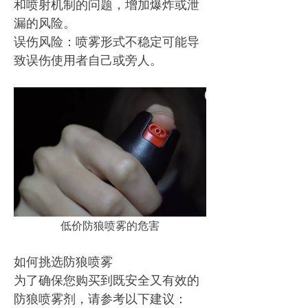
和喷射机制的问题，增加爆炸或泄
漏的风险。
误伤风险：喷雾形式不稳定可能导
致误伤使用者自己或旁人。
低价防狼喷雾的危害
如何挑选防狼喷雾
为了确保您购买到既安全又有效的
防狼喷雾剂，请参考以下建议：