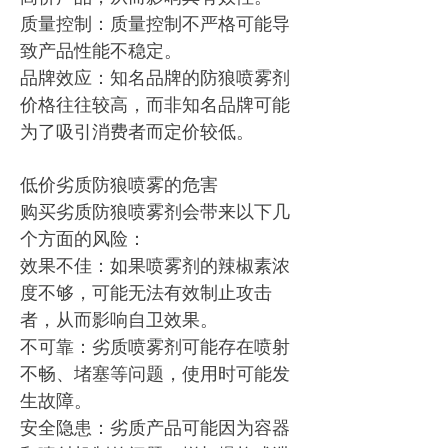
质量控制：质量控制不严格可能导
致产品性能不稳定。
品牌效应：知名品牌的防狼喷雾剂
价格往往较高，而非知名品牌可能
为了吸引消费者而定价较低。
低价劣质防狼喷雾的危害
购买劣质防狼喷雾剂会带来以下几
个方面的风险：
效果不佳：如果喷雾剂的辣椒素浓
度不够，可能无法有效制止攻击
者，从而影响自卫效果。
不可靠：劣质喷雾剂可能存在喷射
不畅、堵塞等问题，使用时可能发
生故障。
安全隐患：劣质产品可能因为容器