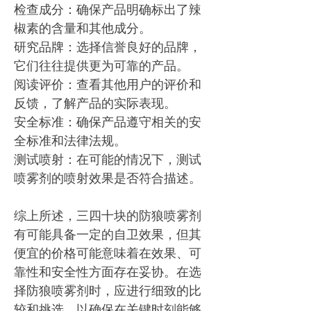
检查成分：确保产品明确标出了辣
椒素的含量和其他成分。
研究品牌：选择信誉良好的品牌，
它们往往提供更为可靠的产品。
阅读评价：查看其他用户的评价和
反馈，了解产品的实际表现。
安全标准：确保产品遵守相关的安
全标准和法律法规。
测试喷射：在可能的情况下，测试
喷雾剂的喷射效果是否符合描述。
综上所述，三四十块的防狼喷雾剂
有可能具备一定的自卫效果，但其
便宜的价格可能意味着在效果、可
靠性和安全性方面存在妥协。在选
择防狼喷雾剂时，应进行细致的比
较和挑选，以确保在关键时刻能够