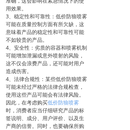
准确，这会影响在紧急情况下的使
用效果。
3、稳定性和可靠性：低价防狼喷雾
可能在质量控制方面有所欠缺，这
意味着产品的稳定性和可靠性可能
不如较贵的产品。
4、安全性：劣质的容器和喷雾机制
可能增加泄漏或意外喷射的风险，
这不仅会浪费产品，还可能对用户
造成伤害。
4、法律合规性：某些低价防狼喷雾
可能未经过严格的法律合规检查，
使用这些产品可能会有法律风险。
因此，在考虑购买
低价防狼喷雾
时，消费者应当仔细研究产品的标
签说明、成分、用户评价、以及生
产商的信誉。同时，也要确保所购