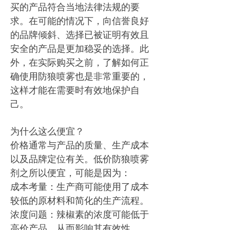
买的产品符合当地法律法规的要
求。在可能的情况下，向信誉良好
的品牌倾斜、选择已被证明有效且
安全的产品是更加稳妥的选择。此
外，在实际购买之前，了解如何正
确使用防狼喷雾也是非常重要的，
这样才能在需要时有效地保护自
己。
为什么这么便宜？
价格通常与产品的质量、生产成本
以及品牌定位有关。低价防狼喷雾
剂之所以便宜，可能是因为：
成本考量：生产商可能使用了成本
较低的原材料和简化的生产流程。
浓度问题：辣椒素的浓度可能低于
高价产品，从而影响其有效性。