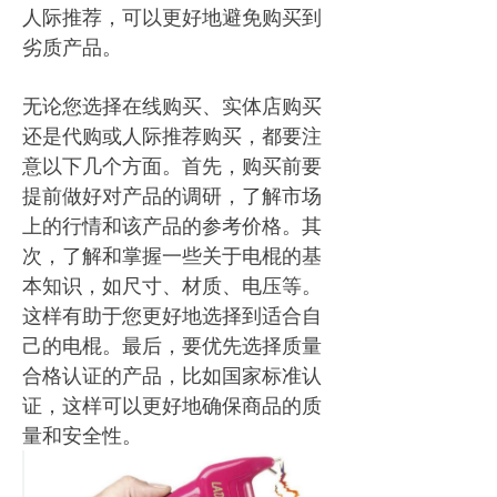
人际推荐，可以更好地避免购买到
劣质产品。
无论您选择在线购买、实体店购买
还是代购或人际推荐购买，都要注
意以下几个方面。首先，购买前要
提前做好对产品的调研，了解市场
上的行情和该产品的参考价格。其
次，了解和掌握一些关于电棍的基
本知识，如尺寸、材质、电压等。
这样有助于您更好地选择到适合自
己的电棍。最后，要优先选择质量
合格认证的产品，比如国家标准认
证，这样可以更好地确保商品的质
量和安全性。