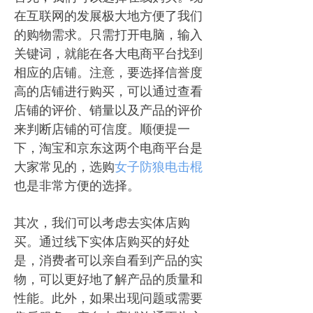
在互联网的发展极大地方便了我们
的购物需求。只需打开电脑，输入
关键词，就能在各大电商平台找到
相应的店铺。注意，要选择信誉度
高的店铺进行购买，可以通过查看
店铺的评价、销量以及产品的评价
来判断店铺的可信度。顺便提一
下，淘宝和京东这两个电商平台是
大家常见的，选购
女子防狼电击棍
也是非常方便的选择。
其次，我们可以考虑去实体店购
买。通过线下实体店购买的好处
是，消费者可以亲自看到产品的实
物，可以更好地了解产品的质量和
性能。此外，如果出现问题或需要