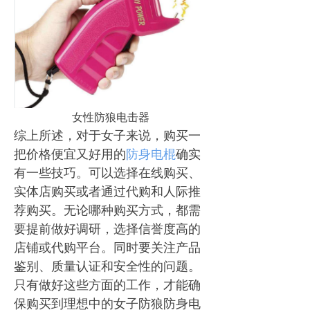
女性防狼电击器
综上所述，对于女子来说，购买一
把价格便宜又好用的
防身电棍
确实
有一些技巧。可以选择在线购买、
实体店购买或者通过代购和人际推
荐购买。无论哪种购买方式，都需
要提前做好调研，选择信誉度高的
店铺或代购平台。同时要关注产品
鉴别、质量认证和安全性的问题。
只有做好这些方面的工作，才能确
保购买到理想中的女子防狼防身电