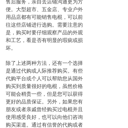
售后服务，亲自去店铺沟通更为方
便。大型超市、五金店、专业户外
用品店都有可能销售电棍，可以前
往这些店铺进行选购。需要注意的
是，购买时要仔细观察产品的外观
和工艺，看是否有明显的瑕疵或损
坏。
除了上述两种方法，还有一个选择
是通过代购或人际推荐购买。有些
代购平台或个人可以帮助您从国外
购买到质量很好的电棍，虽然价格
可能会稍贵一些，但是您可以获得
更好的品质保证。另外，如果您有
朋友或者亲戚曾经购买过电棍并且
使用感受良好，也可以向他们咨询
购买渠道。通过有信誉的代购或者