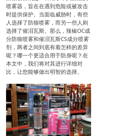
喷雾器，旨在在遇到危险或被攻击
时提供保护。当面临威胁时，有些
人选择了防狼喷雾，而另一些人则
选择了催泪瓦斯。那么，辣椒OC成
分防狼喷雾和催泪瓦斯CS成分喷雾
剂，两者之间到底有着怎样的差异
呢？哪一个更适合用于防身呢？在
本文中，我们将对其进行详细对
比，让您能够做出明智的选择。