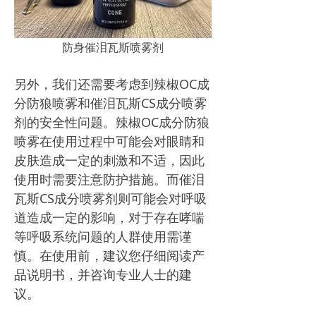
防身催泪瓦斯喷雾剂
另外，我们还需要考虑到辣椒OC成
分防狼喷雾和催泪瓦斯CS成分喷雾
剂的安全性问题。辣椒OC成分防狼
喷雾在使用过程中可能会对眼睛和
皮肤造成一定的刺激和不适，因此
使用时需要注意防护措施。而催泪
瓦斯CS成分喷雾剂则可能会对呼吸
道造成一定的影响，对于存在哮喘
等呼吸系统问题的人群使用需谨
慎。在使用前，建议您仔细阅读产
品说明书，并咨询专业人士的建
议。