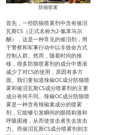
防狼喷雾
首先，一些防狼喷雾剂中含有催泪
瓦斯CS（正式名称为2-氯苯马尔
酮），这是一种常见的催泪剂，用
于警察和军事行动中以非致命方式
控制人群。然而，随着时间的推
移，很多防狼喷雾剂的成分中逐渐
减少了对CS的使用，原因有多方
面。我们要知道辣椒OC成分防狼喷
雾和催泪瓦斯CS成分喷雾剂的主要
成分有何不同。辣椒OC成分防狼喷
雾是一种含有辣椒素成分的喷雾
剂，它能够引发瞬间的眼睛刺激和
呼吸困难，从而使攻击者失去攻击
力。而催泪瓦斯CS成分喷雾剂则主