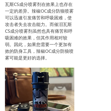
瓦斯CS成分喷雾剂在效果上也存在
一定的差异。辣椒OC成分防狼喷雾
可以迅速引发痛苦和呼吸困难，使
攻击者失去攻击能力。而催泪瓦斯
CS成分喷雾剂虽然也具有痛苦和呼
吸困难的效果，但其作用相对较
弱。因此，如果您需要一个更加有
效的防身工具，辣椒OC成分防狼喷
雾可能是更好的选择。