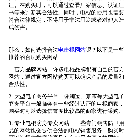
证。在购买时，可以通过查看厂家信息、认证证
书等来判断其合法性。同时，电棍的使用也需要
符合法律规定，不得用于非法用途或者对他人造
成伤害。
那么，如何选择合法
电击棍网站
呢？以下是一些
推荐的合法购买网站：
1. 官方品牌网站：许多电棍品牌都有自己的官方
网站，通过官方网站购买可以确保产品的质量和
合法性。
2. 大型电子商务平台：像淘宝、京东等大型电子
商务平台一般都会有一些经过认证的电棍商家，
购买时可以选择信誉度比较高的商家进行采购。
3. 专业电棍防身专卖网站：一些专门销售防卫用
品的网站也会提供合法的电棍销售服务，购买时