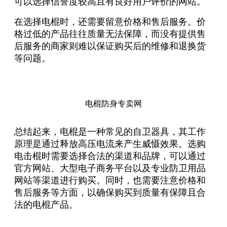
可以选择信誉度较高且有良好用户评价的网站。
在选择电棍时，还需要留意价格和售后服务。价
格过低的产品往往质量无法保障，而没有提供售
后服务的商家则难以保证购买后的维修和退换货
等问题。
电棍防身专卖网
总结起来，电棍是一种常见的自卫器具，其工作
原理是通过释放高压电流来产生威慑效果。选购
电击棍时需要选择合法的渠道和品牌，可以通过
官方网站、大型电子商务平台以及专业防卫用品
网站等渠道进行购买。同时，也需要注意价格和
售后服务等方面，以确保购买到质量有保障且合
法的电棍产品。