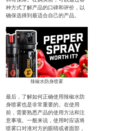
种方式了解产品的口碑和评价，以
确保选择到最适合自己的产品。
辣椒水防身喷雾
最后，了解如何正确使用辣椒水防
身喷雾也是非常重要的。在使用
前，需要熟悉产品的使用方法和注
意事项。一般来说，使用时应该将
喷雾口对准对方的眼睛或者面部，