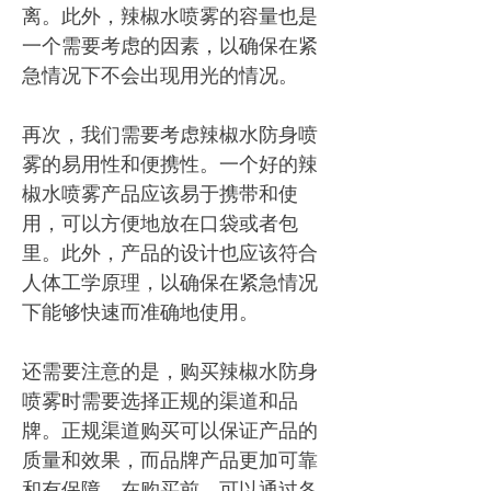
离。此外，辣椒水喷雾的容量也是
一个需要考虑的因素，以确保在紧
急情况下不会出现用光的情况。
再次，我们需要考虑辣椒水防身喷
雾的易用性和便携性。一个好的辣
椒水喷雾产品应该易于携带和使
用，可以方便地放在口袋或者包
里。此外，产品的设计也应该符合
人体工学原理，以确保在紧急情况
下能够快速而准确地使用。
还需要注意的是，购买辣椒水防身
喷雾时需要选择正规的渠道和品
牌。正规渠道购买可以保证产品的
质量和效果，而品牌产品更加可靠
和有保障。在购买前，可以通过各