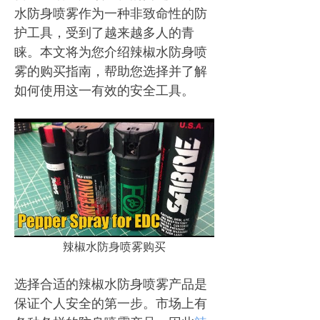
水防身喷雾作为一种非致命性的防
护工具，受到了越来越多人的青
睐。本文将为您介绍辣椒水防身喷
雾的购买指南，帮助您选择并了解
如何使用这一有效的安全工具。
辣椒水防身喷雾购买
选择合适的辣椒水防身喷雾产品是
保证个人安全的第一步。市场上有