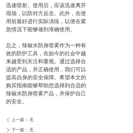
迅速喷射。使用后，应该迅速离开
现场，以防对方反击。此外，在使
用前最好进行实际演练，以便在紧
急情况下能够做到准确使用。
总之，辣椒水防身喷雾作为一种有
效的防护工具，在如今的社会中越
来越受到关注和重视。通过选择合
适的产品，并正确使用，我们可以
提高自身的安全保障。希望本文的
购买指南能够帮助您选择到合适的
辣椒水防身喷雾产品，并保护自己
的安全。
上一篇：
无
ꄴ
下一篇：
无
ꄲ