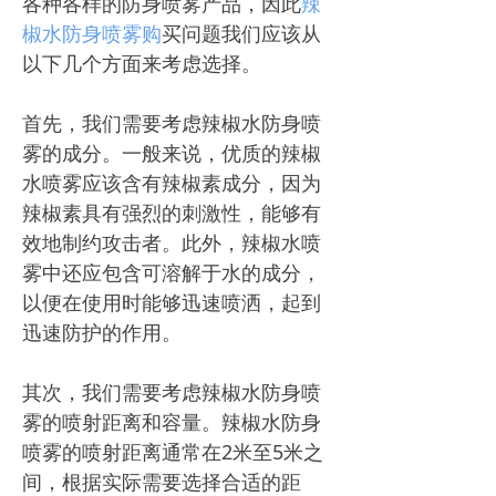
各种各样的防身喷雾产品，因此
辣
椒水防身喷雾购
买问题我们应该从
以下几个方面来考虑选择。
首先，我们需要考虑辣椒水防身喷
雾的成分。一般来说，优质的辣椒
水喷雾应该含有辣椒素成分，因为
辣椒素具有强烈的刺激性，能够有
效地制约攻击者。此外，辣椒水喷
雾中还应包含可溶解于水的成分，
以便在使用时能够迅速喷洒，起到
迅速防护的作用。
其次，我们需要考虑辣椒水防身喷
雾的喷射距离和容量。辣椒水防身
喷雾的喷射距离通常在2米至5米之
间，根据实际需要选择合适的距