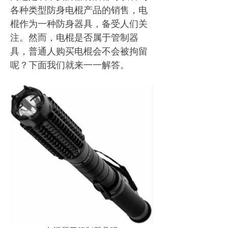
各种类型防身电棍产品的销售，电
棍作为一种防身器具，备受人们关
注。然而，电棍是否属于管制器
具，普通人购买电棍会不会被拘留
呢？下面我们就来一一解答。