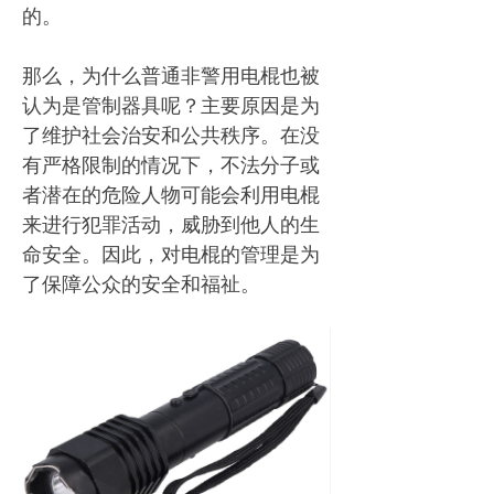
的。
那么，为什么普通非警用电棍也被
认为是管制器具呢？主要原因是为
了维护社会治安和公共秩序。在没
有严格限制的情况下，不法分子或
者潜在的危险人物可能会利用电棍
来进行犯罪活动，威胁到他人的生
命安全。因此，对电棍的管理是为
了保障公众的安全和福祉。