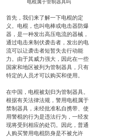
电棍属于管制器具吗
首先，我们来了解一下电棍的定
义。电棍，也叫电棒或电击器防爆
器，是一种发出高压电流的器械，
通过电击来制伏袭击者，发出的电
流可以让袭击者短暂失去行动能
力。由于其威力强大，因此在一些
国家和地区被列为管制器具，只有
特定的人员才可以购买和使用。
在中国，电棍被划归为管制器具。
根据有关法律法规，警用电棍属于
禁制器具，未经批准私自携带、使
用警棍的行为是违法行为，一经发
现将受到相应的处罚。因此，普通
人购买警用电棍防身是不被允许