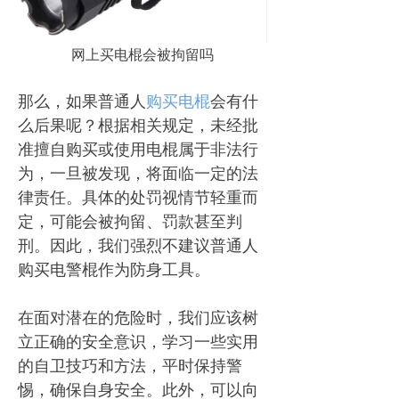
网上买电棍会被拘留吗
那么，如果普通人
购买电棍
会有什
么后果呢？根据相关规定，未经批
准擅自购买或使用电棍属于非法行
为，一旦被发现，将面临一定的法
律责任。具体的处罚视情节轻重而
定，可能会被拘留、罚款甚至判
刑。因此，我们强烈不建议普通人
购买电警棍作为防身工具。
在面对潜在的危险时，我们应该树
立正确的安全意识，学习一些实用
的自卫技巧和方法，平时保持警
惕，确保自身安全。此外，可以向