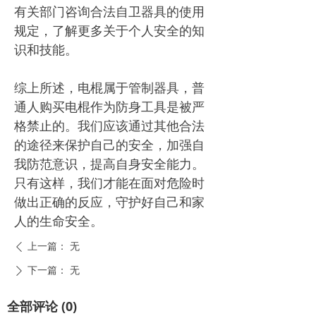
有关部门咨询合法自卫器具的使用
规定，了解更多关于个人安全的知
识和技能。
综上所述，电棍属于管制器具，普
通人购买电棍作为防身工具是被严
格禁止的。我们应该通过其他合法
的途径来保护自己的安全，加强自
我防范意识，提高自身安全能力。
只有这样，我们才能在面对危险时
做出正确的反应，守护好自己和家
人的生命安全。
上一篇：
无
ꄴ
下一篇：
无
ꄲ
全部评论
(
0
)