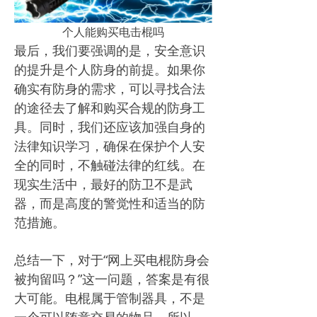
个人能购买电击棍吗
最后，我们要强调的是，安全意识
的提升是个人防身的前提。如果你
确实有防身的需求，可以寻找合法
的途径去了解和购买合规的防身工
具。同时，我们还应该加强自身的
法律知识学习，确保在保护个人安
全的同时，不触碰法律的红线。在
现实生活中，最好的防卫不是武
器，而是高度的警觉性和适当的防
范措施。
总结一下，对于“网上买电棍防身会
被拘留吗？”这一问题，答案是有很
大可能。电棍属于管制器具，不是
一个可以随意交易的物品。所以，