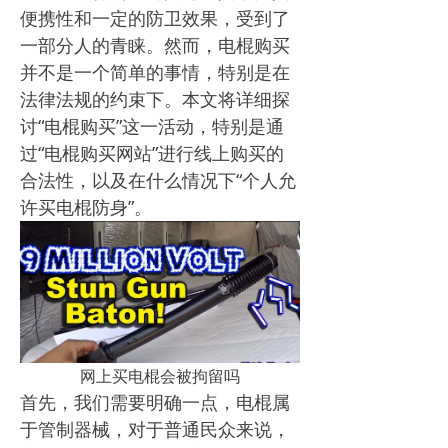
便携性和一定的防卫效果，受到了
一部分人的青睐。然而，电棍购买
并不是一个简单的事情，特别是在
法律法规的约束下。本文将详细探
讨“电棍购买”这一活动，特别是通
过“电棍购买网站”进行线上购买的
合法性，以及在什么情况下“个人允
许买电棍防身”。
网上买电棍会被拘留吗
首先，我们需要明确一点，电棍属
于管制器械，对于普通民众来说，