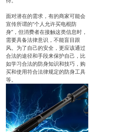
待。
面对潜在的需求，有的商家可能会
宣传所谓的“个人允许买电棍防
身”，但消费者在接触这类信息时，
需要具备法律意识，不能盲目跟
风。为了自己的安全，更应该通过
合法的途径和手段来保护自己，比
如学习合法的防身知识和技巧，购
买和使用符合法律规定的防身工具
等。