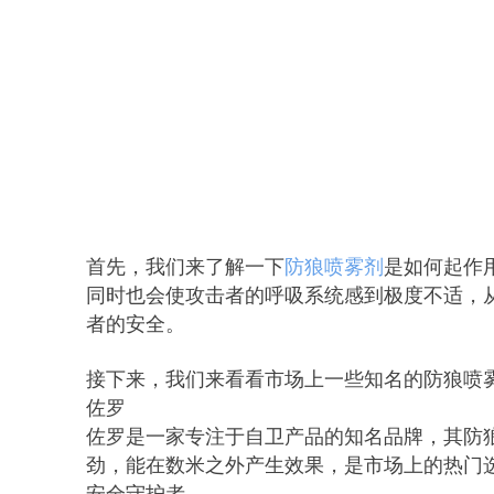
首先，我们来了解一下
防狼喷雾剂
是如何起作
同时也会使攻击者的呼吸系统感到极度不适，
者的安全。
接下来，我们来看看市场上一些知名的防狼喷
佐罗
佐罗是一家专注于自卫产品的知名品牌，其防
劲，能在数米之外产生效果，是市场上的热门