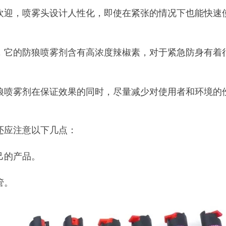
欢迎，喷雾头设计人性化，即使在紧张的情况下也能快速
，它的防狼喷雾剂含有高浓度辣椒素，对于紧急防身有着
狼喷雾剂在保证效果的同时，尽量减少对使用者和环境的
还应注意以下几点：
己的产品。
管。