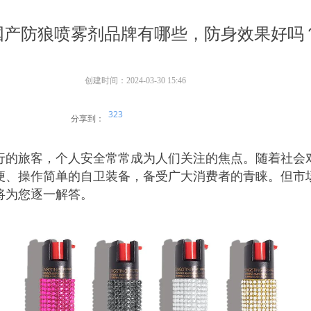
国产防狼喷雾剂品牌有哪些，防身效果好吗
创建时间：
2024-03-30
15:46
323
分享到：
行的旅客，个人安全常常成为人们关注的焦点。随着社会
便、操作简单的自卫装备，备受广大消费者的青睐。但市
将为您逐一解答。