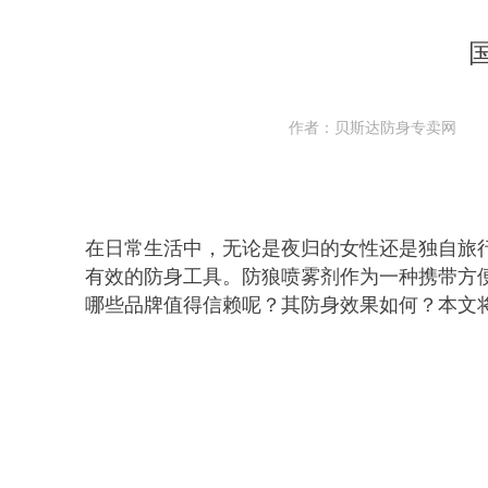
作者：贝斯达防身专卖网
在日常生活中，无论是夜归的女性还是独自旅
有效的防身工具。防狼喷雾剂作为一种携带方
哪些品牌值得信赖呢？其防身效果如何？本文