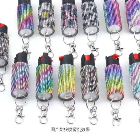
国产防狼喷雾剂效果