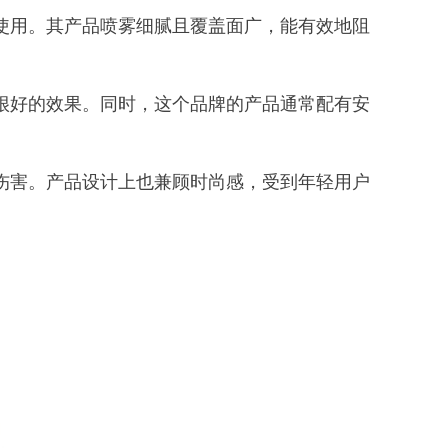
使用。其产品喷雾细腻且覆盖面广，能有效地阻
很好的效果。同时，这个品牌的产品通常配有安
伤害。产品设计上也兼顾时尚感，受到年轻用户