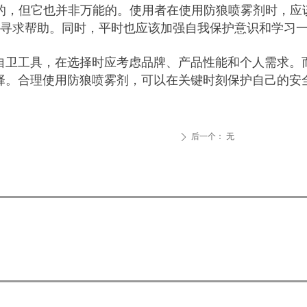
的，但它也并非万能的。使用者在使用防狼喷雾剂时，应
寻求帮助。同时，平时也应该加强自我保护意识和学习
自卫工具，在选择时应考虑品牌、产品性能和个人需求。
择。合理使用防狼喷雾剂，可以在关键时刻保护自己的安
后一个：
无
ꄲ