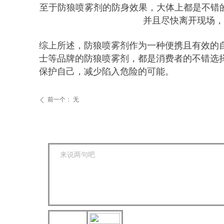
至于防狼喷雾剂的防身效果，大体上都是不错
并且尽快离开现场，
综上所述，防狼喷雾剂作为一种便携且有效的
士等品牌的防狼喷雾剂，都是消费者的不错选
保护自己，减少陷入危险的可能。
前一个：
无
ꄴ