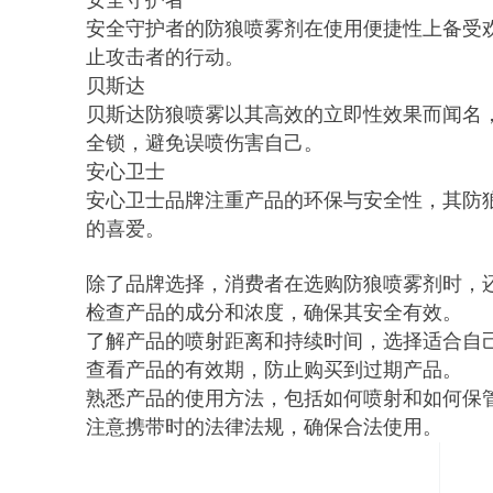
安全守护者
安全守护者的防狼喷雾剂在使用便捷性上备受
止攻击者的行动。
贝斯达
贝斯达防狼喷雾以其高效的立即性效果而闻名
全锁，避免误喷伤害自己。
安心卫士
安心卫士品牌注重产品的环保与安全性，其防
的喜爱。
除了品牌选择，消费者在选购防狼喷雾剂时，
检查产品的成分和浓度，确保其安全有效。
了解产品的喷射距离和持续时间，选择适合自
查看产品的有效期，防止购买到过期产品。
熟悉产品的使用方法，包括如何喷射和如何保
注意携带时的法律法规，确保合法使用。