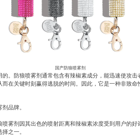
国产防狼喷雾剂
用的。防狼喷雾剂通常包含有辣椒素成分，能迅速使攻击
从而在关键时刻赢得逃脱的时间。因此，它是一种非致命
雾剂品牌。
狼喷雾剂因其出色的喷射距离和辣椒素浓度受到用户的好
选择之一。