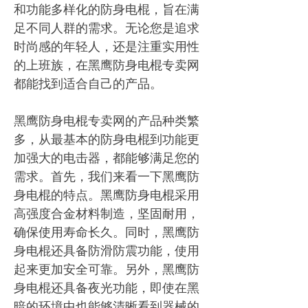
和功能多样化的防身电棍，旨在满
足不同人群的需求。无论您是追求
时尚感的年轻人，还是注重实用性
的上班族，在黑鹰防身电棍专卖网
都能找到适合自己的产品。
黑鹰防身电棍专卖网的产品种类繁
多，从最基本的防身电棍到功能更
加强大的电击器，都能够满足您的
需求。首先，我们来看一下黑鹰防
身电棍的特点。黑鹰防身电棍采用
高强度合金材料制造，坚固耐用，
确保使用寿命长久。同时，黑鹰防
身电棍还具备防滑防震功能，使用
起来更加安全可靠。另外，黑鹰防
身电棍还具备夜光功能，即使在黑
暗的环境中也能够清晰看到器械的