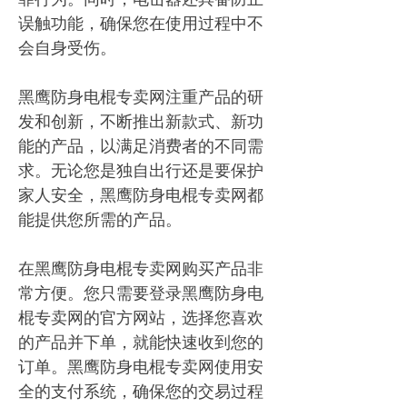
误触功能，确保您在使用过程中不
会自身受伤。
黑鹰防身电棍专卖网注重产品的研
发和创新，不断推出新款式、新功
能的产品，以满足消费者的不同需
求。无论您是独自出行还是要保护
家人安全，黑鹰防身电棍专卖网都
能提供您所需的产品。
在黑鹰防身电棍专卖网购买产品非
常方便。您只需要登录黑鹰防身电
棍专卖网的官方网站，选择您喜欢
的产品并下单，就能快速收到您的
订单。黑鹰防身电棍专卖网使用安
全的支付系统，确保您的交易过程