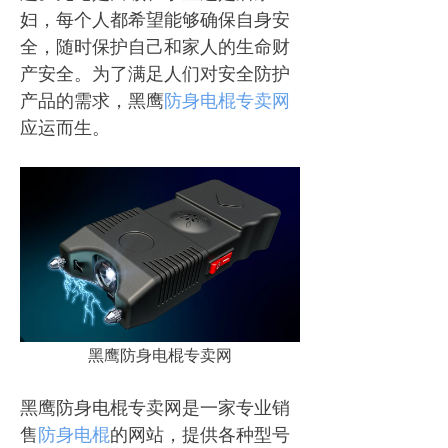
妇，每个人都希望能够确保自身安
全，随时保护自己和家人的生命财
产安全。为了满足人们对安全防护
产品的需求，黑鹰
防身电棍专卖网
应运而生。
黑鹰防身电棍专卖网
黑鹰防身电棍专卖网是一家专业销
售
防身电棍
的网站，提供各种型号