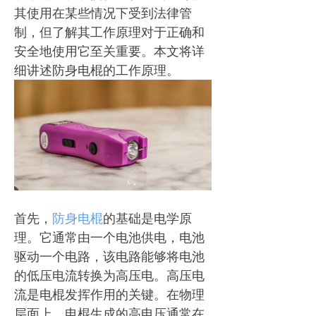
其使用在某些情况下受到法律管
制，但了解其工作原理对于正确和
安全地使用它至关重要。本文将详
细讲述防身电棍的工作原理。
首先，
防身电棍
的基础是电学原
理。它通常由一个电池供电，电池
驱动一个电路，该电路能够将电池
的低压电流转换为高压电。高压电
流是电棍发挥作用的关键。在物理
层面上，电棍生成的高电压通常在