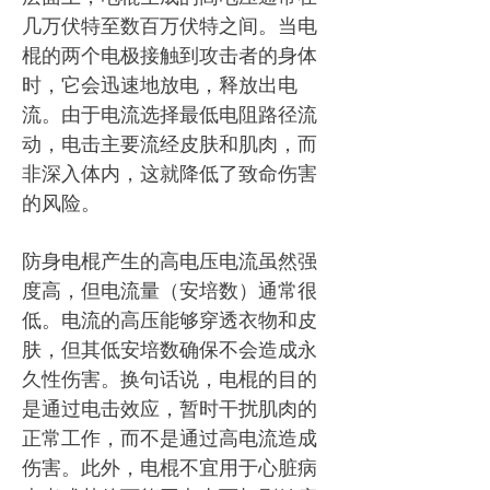
几万伏特至数百万伏特之间。当电
棍的两个电极接触到攻击者的身体
时，它会迅速地放电，释放出电
流。由于电流选择最低电阻路径流
动，电击主要流经皮肤和肌肉，而
非深入体内，这就降低了致命伤害
的风险。
防身电棍产生的高电压电流虽然强
度高，但电流量（安培数）通常很
低。电流的高压能够穿透衣物和皮
肤，但其低安培数确保不会造成永
久性伤害。换句话说，电棍的目的
是通过电击效应，暂时干扰肌肉的
正常工作，而不是通过高电流造成
伤害。此外，电棍不宜用于心脏病