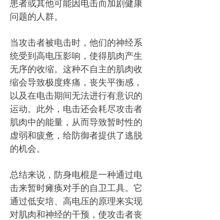
患者或其他可能因电击而加剧健康
问题的人群。
当攻击者被电击时，他们的神经系
统受到高电压影响，使得肌肉产生
无序的收缩。这种不自主的肌肉收
缩会导致极度疼痛，丧失平衡感，
以及在电击期间无法进行有意识的
运动。此外，电击还会耗尽攻击者
肌肉中的能量，从而导致暂时性的
虚弱和疲惫，给防御者提供了逃脱
的机会。
总结来说，防身电棍是一种通过电
击来暂时瘫痪对手的自卫工具。它
通过低安培、高电压的原理来实现
对肌肉和神经的干预，使攻击者丧