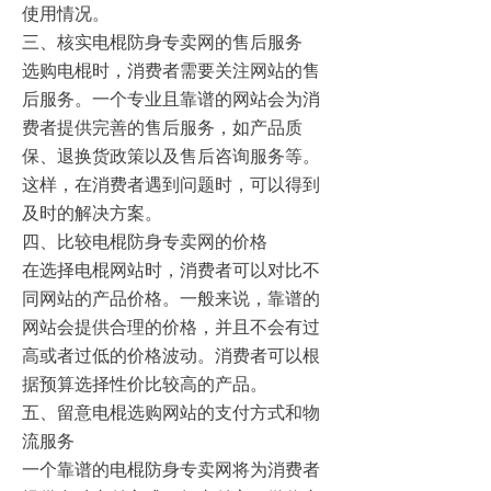
使用情况。
三、核实电棍防身专卖网的售后服务
选购电棍时，消费者需要关注网站的售
后服务。一个专业且靠谱的网站会为消
费者提供完善的售后服务，如产品质
保、退换货政策以及售后咨询服务等。
这样，在消费者遇到问题时，可以得到
及时的解决方案。
四、比较电棍防身专卖网的价格
在选择电棍网站时，消费者可以对比不
同网站的产品价格。一般来说，靠谱的
网站会提供合理的价格，并且不会有过
高或者过低的价格波动。消费者可以根
据预算选择性价比较高的产品。
五、留意电棍选购网站的支付方式和物
流服务
一个靠谱的电棍防身专卖网将为消费者