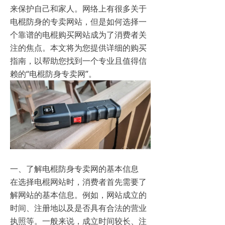
来保护自己和家人。网络上有很多关于
电棍防身的专卖网站，但是如何选择一
个靠谱的电棍购买网站成为了消费者关
注的焦点。本文将为您提供详细的购买
指南，以帮助您找到一个专业且值得信
赖的“电棍防身专卖网”。
一、了解电棍防身专卖网的基本信息
在选择电棍网站时，消费者首先需要了
解网站的基本信息。例如，网站成立的
时间、注册地以及是否具有合法的营业
执照等。一般来说，成立时间较长、注