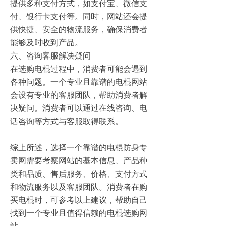
提供多种支付方式，如支付宝、微信支
付、银行卡支付等。同时，网站还会提
供快捷、安全的物流服务，确保消费者
能够及时收到产品。
六、咨询客服解决疑问
在选购电棍过程中，消费者可能会遇到
各种问题。一个专业且靠谱的电棍网站
会设有专业的客服团队，帮助消费者解
决疑问。消费者可以通过在线咨询、电
话咨询等方式与客服取得联系。
综上所述，选择一个靠谱的电棍防身专
卖网需要考察网站的基本信息、产品种
类和品质、售后服务、价格、支付方式
和物流服务以及客服团队。消费者在购
买电棍时，可参考以上建议，帮助自己
找到一个专业且值得信赖的电棍选购网
站。