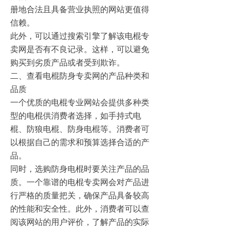
册地合法且具备营业执照的网站更值得
信赖。
此外，可以通过搜索引擎了解该电棍专
卖网是否有不良记录。这样，可以避免
购买到劣质产品或者受到欺诈。
二、查看电棍防身专卖网的产品种类和
品质
一个优质的电棍专业网站会提供多种类
型的电棍供消费者选择，如手持式电
棍、防狼电棍、防身电棍等。消费者可
以根据自己的需求和预算选择合适的产
品。
同时，选购防身电棍时要关注产品的品
质。一个靠谱的电棍专卖网会对产品进
行严格的质量把关，确保产品具备较高
的性能和安全性。此外，消费者可以查
阅该网站的用户评价，了解产品的实际