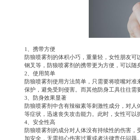
1、携带方便
防狼喷雾剂的体积小巧，重量轻，女性朋友可
钢叉等，防狼喷雾剂的携带更为方便，可以随
2、使用简单
防狼喷雾剂使用方法简单，只需要将喷嘴对准
保护，避免受到侵害。而其他防身工具往往需
3、防身效果显著
防狼喷雾剂中含有辣椒素等刺激性成分，对人
等症状，迅速丧失攻击能力。此时，女性可以
4、安全性高
防狼喷雾剂的成分对人体没有持续性的伤害，
加安全，无需担心伤害过重或者法律责任问题