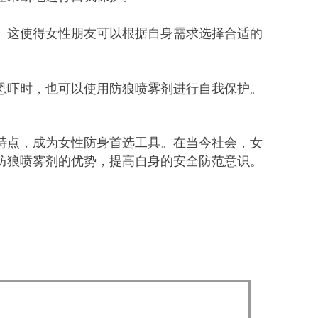
。这使得女性朋友可以根据自身需求选择合适的
恐吓时，也可以使用防狼喷雾剂进行自我保护。
特点，成为女性防身首选工具。在当今社会，女
防狼喷雾剂的优势，提高自身的安全防范意识。