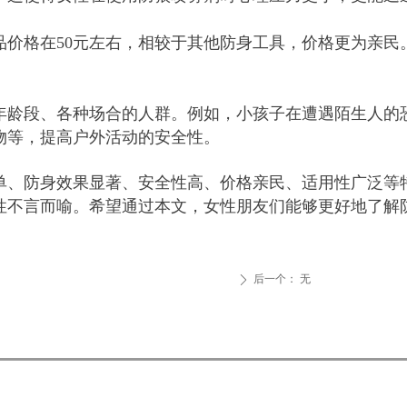
品价格在50元左右，相较于其他防身工具，价格更为亲民
年龄段、各种场合的人群。例如，小孩子在遭遇陌生人的
物等，提高户外活动的安全性。
单、防身效果显著、安全性高、价格亲民、适用性广泛等
性不言而喻。希望通过本文，女性朋友们能够更好地了解
后一个：
无
ꄲ