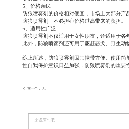
5、价格亲民
防狼喷雾剂的价格相对便宜，市场上大部分产
防狼喷雾剂，不必担心价格过高带来的负担。
6、适用性广泛
防狼喷雾剂不仅适用于女性朋友，还适用于各
此外，防狼喷雾剂还可用于驱赶恶犬、野生动
综上所述，防狼喷雾剂因其携带方便、使用简
性自我保护意识日益加强，防狼喷雾剂的重要
前一个：
无
ꄴ