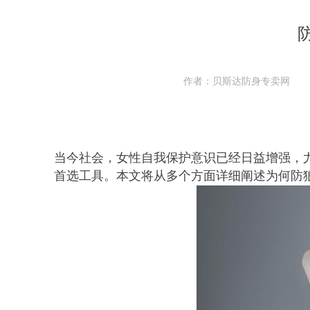
作者：贝斯达防身专卖网
当今社会，女性自我保护意识已经日益增强，
首选工具。本文将从多个方面详细阐述为何防